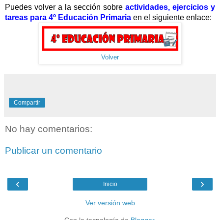
Puedes volver a la sección sobre
actividades, ejercicios y
tareas para 4º Educación Primaria
en el siguiente enlace:
Volver
Compartir
No hay comentarios:
Publicar un comentario
‹
›
Inicio
Ver versión web