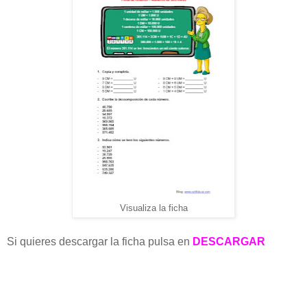
Visualiza la ficha
Si quieres descargar la ficha pulsa en
DESCARGAR