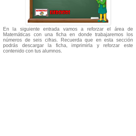
En la siguiente entrada vamos a reforzar el área de
Matemáticas con una ficha en donde trabajaremos los
números de seis cifras. Recuerda que en esta sección
podrás descargar la ficha, imprimirla y reforzar este
contenido con tus alumnos.