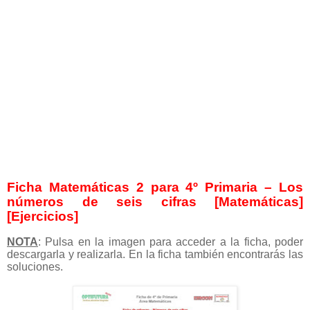
Ficha Matemáticas 2 para 4º Primaria – Los
números de seis cifras [Matemáticas]
[Ejercicios]
NOTA
: Pulsa en la imagen para acceder a la ficha, poder
descargarla y realizarla. En la ficha también encontrarás las
soluciones.