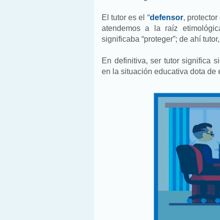
El tutor es el “
defensor
, protector
atendemos a la raíz etimológic
significaba “proteger”; de ahí tutor, 
En definitiva, ser tutor significa
en la situación educativa dota de e