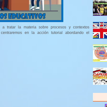
 a tratar la materia sobre procesos y contextos
 centraremos en la acción tutorial abordando el