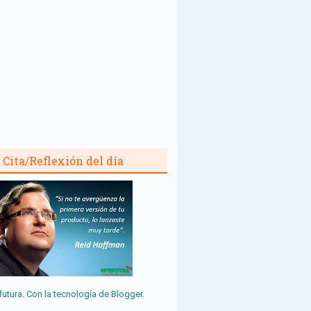
Cita/Reflexión del día
futura. Con la tecnología de
Blogger
.