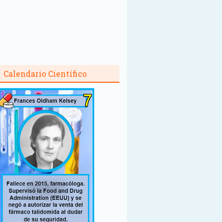
Calendario Científico