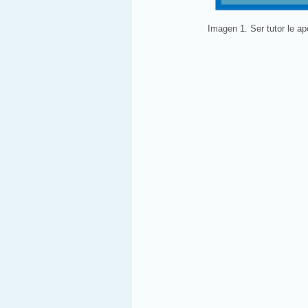
Imagen 1. Ser tutor le ap