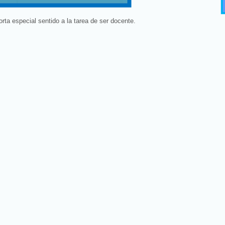
orta especial sentido a la tarea de ser docente.