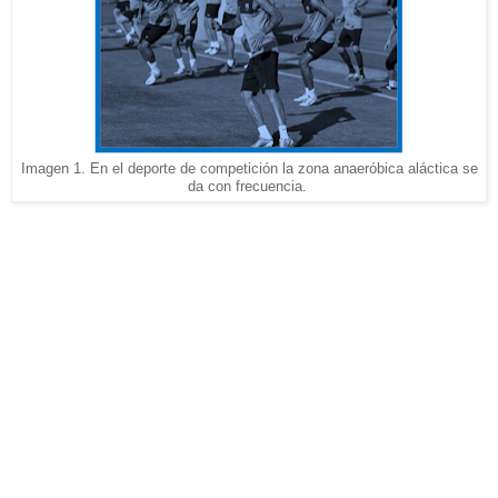
Imagen 1. En el deporte de competición la zona anaeróbica aláctica se
da con frecuencia.