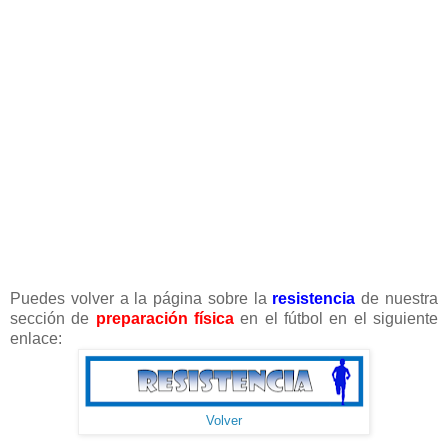
Puedes volver a la página sobre la
resistencia
de nuestra
sección de
preparación física
en el fútbol en el siguiente
enlace:
Volver