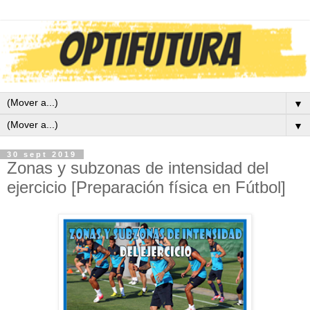
▼
▼
30 sept 2019
Zonas y subzonas de intensidad del
ejercicio [Preparación física en Fútbol]