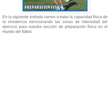
En la siguiente entrada vamos a tratar la capacidad física de
la resistencia mencionando las zonas de intensidad del
ejercicio para nuestra sección de preparación física en el
mundo del fútbol.