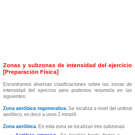
Zonas y subzonas de intensidad del ejercicio
[Preparación Física]
Encontramos diversas clasificaciones sobre las zonas de
intensidad del ejercicio pero podemos resumirla en las
siguientes:
Zona aeróbica regenerativa.
Se localiza a nivel del umbral
aeróbico, es decir a unos 2 mmol/l.
Zona aeróbica.
En esta zona se localizan tres subzonas: