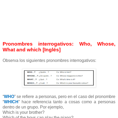
Pronombres interrogativos: Who, Whose,
What and which [Inglés]
Observa los siguientes pronombres interrogativos:
“
WHO
” se refiere a personas, pero en el caso del pronombre
“
WHICH
” hace referencia tanto a cosas como a personas
dentro de un grupo. Por ejemplo,
Which is your brother?
Which of the boys can play the piano?