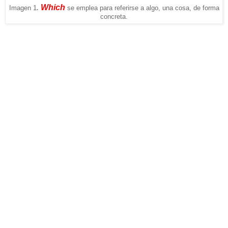
.
Which
Imagen 1
se emplea para referirse a algo, una cosa, de forma
concreta.