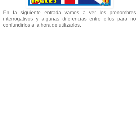
En la siguiente entrada vamos a ver los pronombres
interrogativos y algunas diferencias entre ellos para no
confundirlos a la hora de utilizarlos.