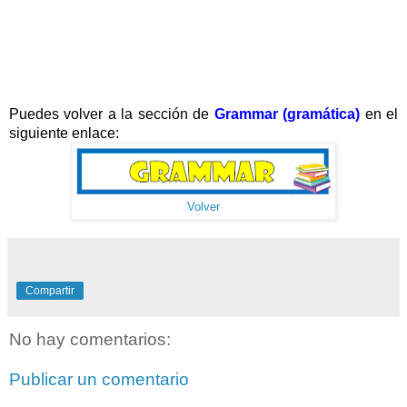
Puedes volver a la sección de
Grammar (gramática)
en el
siguiente enlace:
Volver
Compartir
No hay comentarios:
Publicar un comentario