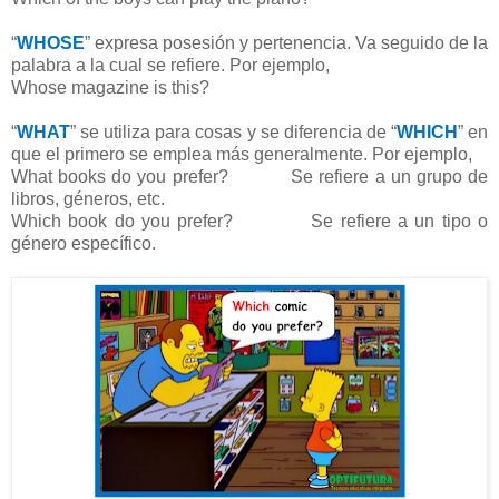
“
WHOSE
” expresa posesión y pertenencia. Va seguido de la
palabra a la cual se refiere. Por ejemplo,
Whose magazine is this?
“
WHAT
” se utiliza para cosas y se diferencia de “
WHICH
” en
que el primero se emplea más generalmente. Por ejemplo,
What books do you prefer? Se refiere a un grupo de
libros, géneros, etc.
Which book do you prefer?
Se refiere a un tipo o
género específico.