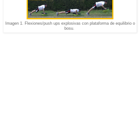
Imagen 1. Flexiones/push ups explosivas con plataforma de equilibrio o
bosu.