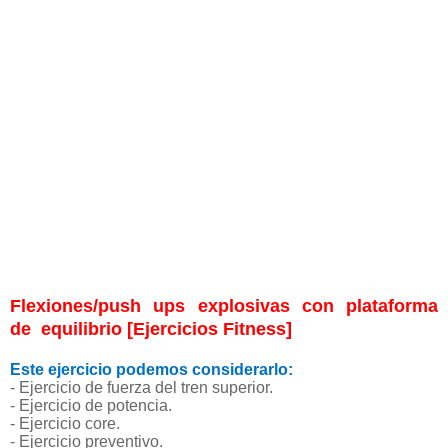
Flexiones/push ups explosivas con plataforma
de equilibrio [Ejercicios Fitness]
Este ejercicio podemos considerarlo:
- Ejercicio de fuerza del tren superior.
- Ejercicio de potencia.
- Ejercicio core.
- Ejercicio preventivo.