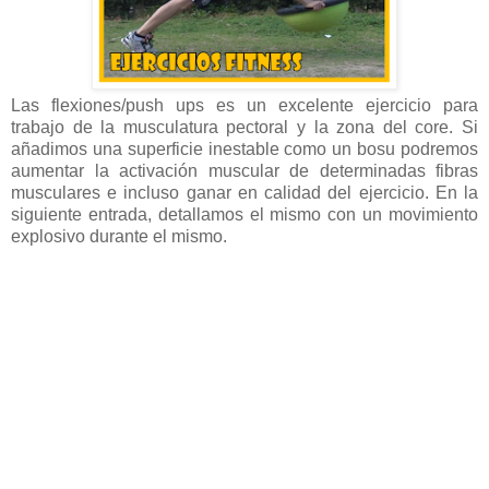
Las flexiones/push ups es un excelente ejercicio para
trabajo de la musculatura pectoral y la zona del core. Si
añadimos una superficie inestable como un bosu podremos
aumentar la activación muscular de determinadas fibras
musculares e incluso ganar en calidad del ejercicio. En la
siguiente entrada, detallamos el mismo con un movimiento
explosivo durante el mismo.