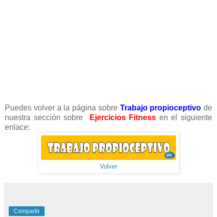
Puedes volver a la página sobre
Trabajo propioceptivo
de
nuestra sección sobre
Ejercicios Fitness
en el siguiente
enlace:
Volver
Compartir