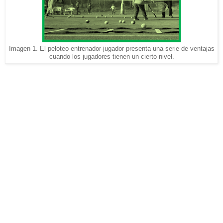
Imagen 1. El peloteo entrenador-jugador presenta una serie de ventajas
cuando los jugadores tienen un cierto nivel.