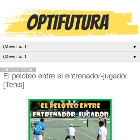
▼
▼
19 ago 2018
El peloteo entre el entrenador-jugador
[Tenis]