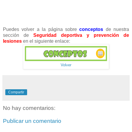
Puedes volver a la página sobre
conceptos
de nuestra
sección de
Seguridad deportiva y prevención de
lesiones
en el siguiente enlace:
Volver
Compartir
No hay comentarios:
Publicar un comentario