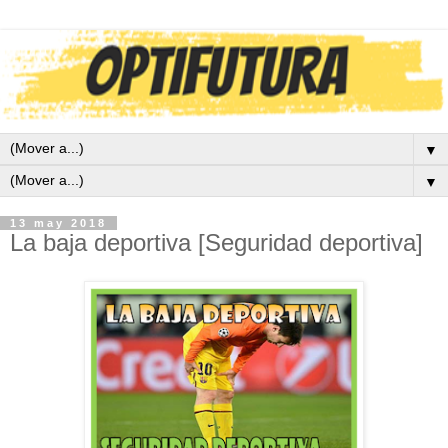
▼
▼
13 may 2018
La baja deportiva [Seguridad deportiva]