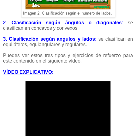
Imagen 2. Clasificación según el número de lados.
2. Clasificación según ángulos o diagonales:
se
clasifican en cóncavos y convexos.
3. Clasificación según ángulos y lados:
se clasifican en
equiláteros, equiangulares y regulares.
Puedes ver estos tres tipos y ejercicios de refuerzo para
este contenido en el siguiente vídeo.
VÍDEO EXPLICATIVO
: