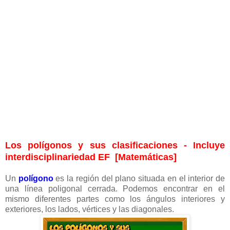
Los polígonos y sus clasificaciones - Incluye
interdisciplinariedad EF [Matemáticas]
Un
polígono
es la región del plano situada en el interior de
una línea poligonal cerrada. Podemos encontrar en el
mismo diferentes partes como los ángulos interiores y
exteriores, los lados, vértices y las diagonales
.