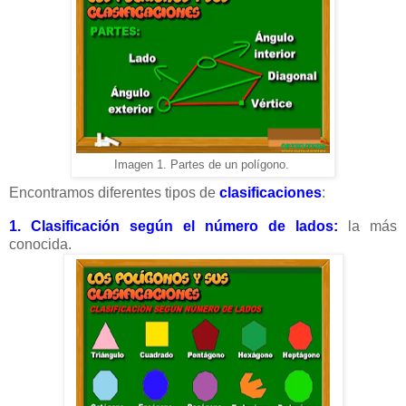
Imagen 1. Partes de un polígono.
Encontramos diferentes tipos de
clasificaciones
:
1.
Clasificación según el número de lados:
la más
conocida
.