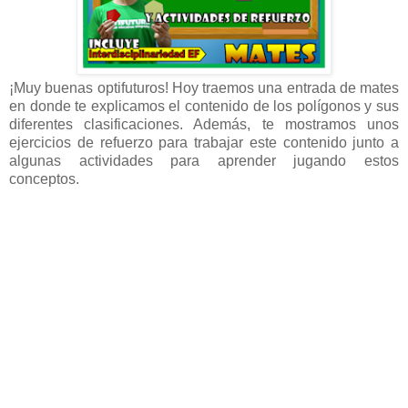
¡Muy buenas optifuturos! Hoy traemos una entrada de mates
en donde te explicamos el contenido de los polígonos y sus
diferentes clasificaciones. Además, te mostramos unos
ejercicios de refuerzo para trabajar este contenido junto a
algunas actividades para aprender jugando estos
conceptos
.