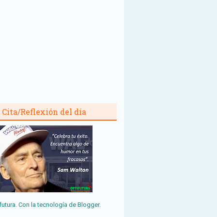
Cita/Reflexión del día
futura. Con la tecnología de
Blogger
.