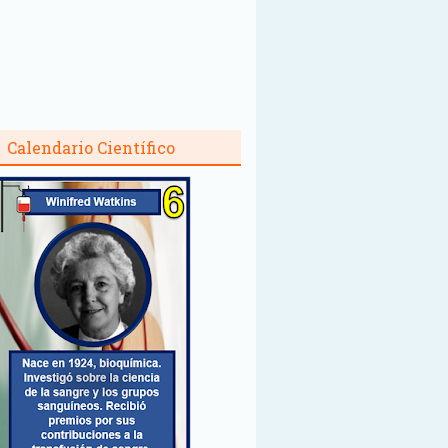
Calendario Científico