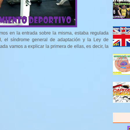
mos en la entrada sobre la misma, estaba regulada
al, el síndrome general de adaptación y la Ley de
a vamos a explicar la primera de ellas, es decir, la