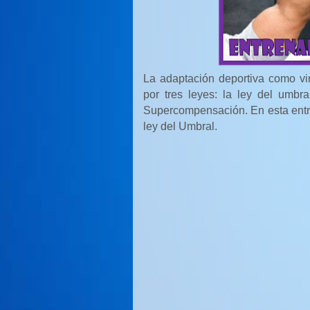
La adaptación deportiva como vi
por tres leyes: la ley del umbr
Supercompensación. En esta entrad
ley del Umbral.