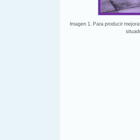
Imagen 1. Para producir mejora
situad