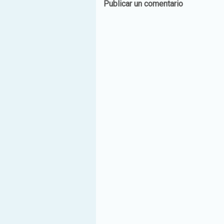
Publicar un comentario