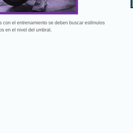
s con el entrenamiento se deben buscar estímulos
os en el nivel del umbral.