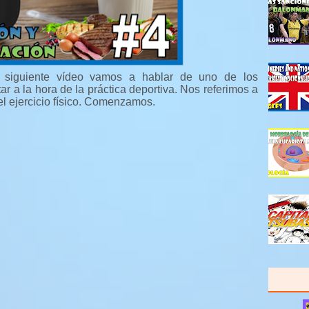
l siguiente vídeo vamos a hablar de uno de los
r a la hora de la práctica deportiva. Nos referimos a
el ejercicio físico. Comenzamos.