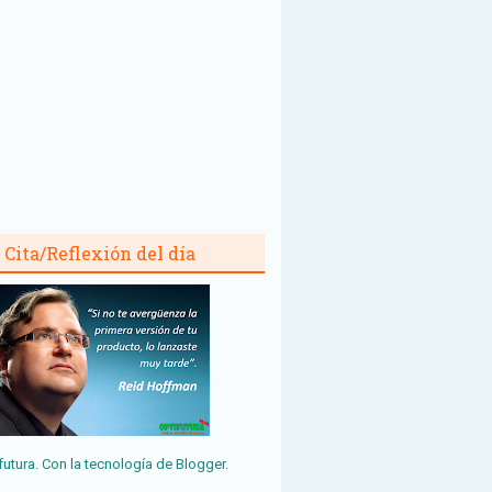
Cita/Reflexión del día
futura. Con la tecnología de
Blogger
.