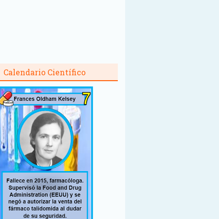
Calendario Científico