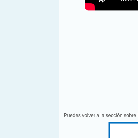
Puedes volver a la sección sobre