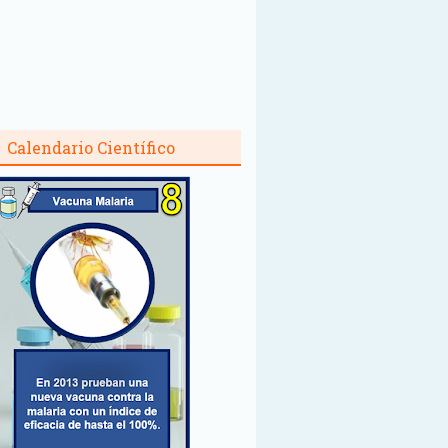
Calendario Científico