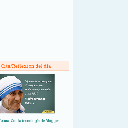
Cita/Reflexión del día
futura. Con la tecnología de
Blogger
.