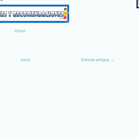
Volver
Inicio
Entrada antigua →