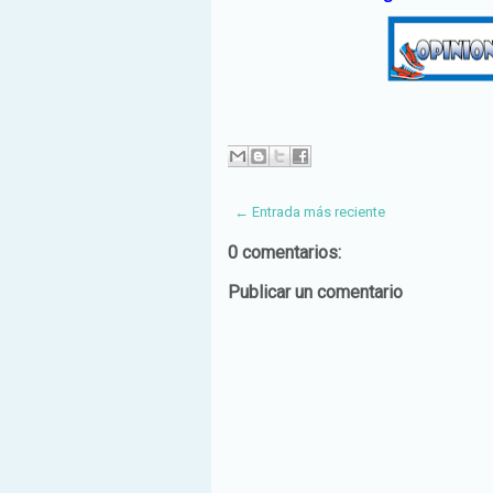
← Entrada más reciente
0 comentarios:
Publicar un comentario