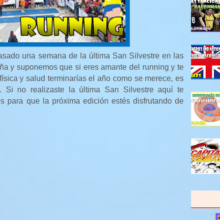
asado una semana de la última San Silvestre en las
ña y suponemos que si eres amante del running y te
física y salud terminarías el año como se merece, es
ca. Si no realizaste la última San Silvestre aquí te
 para que la próxima edición estés disfrutando de