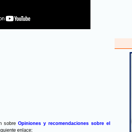
ón sobre
Opiniones y recomendaciones sobre el
iguiente enlace: