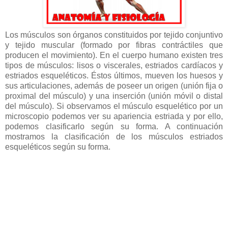
Los músculos son órganos constituidos por tejido conjuntivo
y tejido muscular (formado por fibras contráctiles que
producen el movimiento). En el cuerpo humano existen tres
tipos de músculos: lisos o viscerales, estriados cardíacos y
estriados esqueléticos. Éstos últimos, mueven los huesos y
sus articulaciones, además de poseer un origen (unión fija o
proximal del músculo) y una inserción (unión móvil o distal
del músculo). Si observamos el músculo esquelético por un
microscopio podemos ver su apariencia estriada y por ello,
podemos clasificarlo según su forma. A continuación
mostramos la clasificación de los músculos estriados
esqueléticos según su forma.