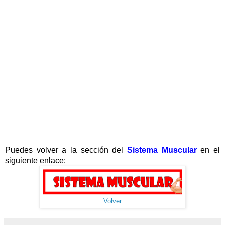
Puedes volver a la sección del
Sistema Muscular
en el
siguiente enlace:
Volver