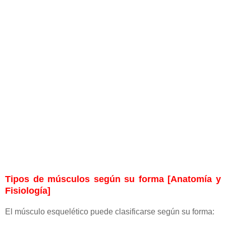
Tipos de músculos según su forma [Anatomía y
Fisiología]
El músculo esquelético puede clasificarse según su forma: