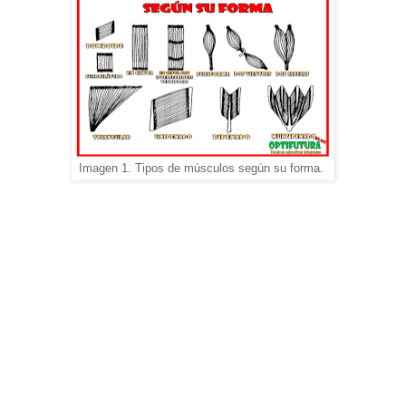
Imagen 1. Tipos de músculos según su forma.