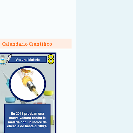
Calendario Científico