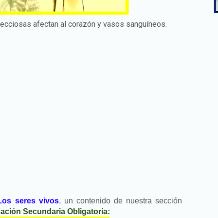
ecciosas afectan al corazón y vasos sanguíneos.
Los seres vivos
, un contenido de nuestra sección
ación Secundaria Obligatoria: