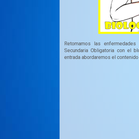
Retomamos las enfermedades 
Secundaria Obligatoria con el 
entrada abordaremos el contenido