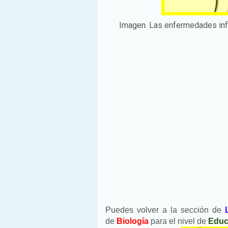
Imagen. Las enfermedades inf
Puedes volver a la sección de
de
Biología
para el nivel de
Educ