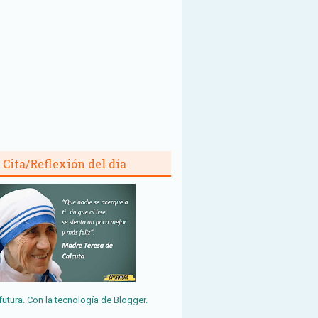
Cita/Reflexión del día
futura. Con la tecnología de
Blogger
.