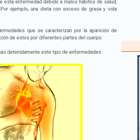
ece esta enfermedad debido a malos hábitos de salud,
 Por ejemplo, una dieta con exceso de grasa y vida
ermedades que se caracterizan por la aparición de
ción de estos por diferentes partes del cuerpo.
más detenidamente este tipo de enfermedades.