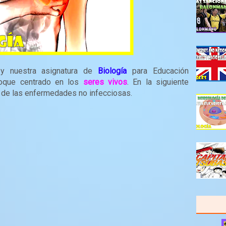
y nuestra asignatura de
Biología
para Educación
bloque centrado en los
seres vivos
. En la siguiente
 de las enfermedades no infecciosas.