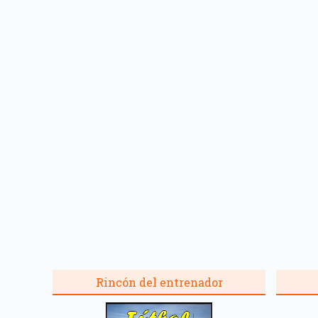
Rincón del entrenador