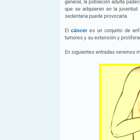
general, la población adulta pad
que se adquieren en la juventud.
sedentaria puede provocarla.
El
es un conjunto de enf
cáncer
tumores y su extensión y prolifera
En siguientes entradas veremos 