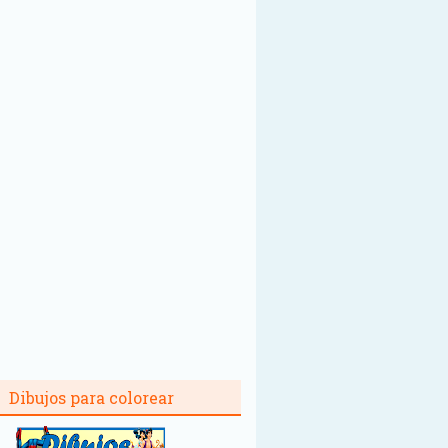
Dibujos para colorear