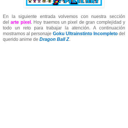
En la siguiente entrada volvemos con nuestra sección
del
arte pixel
. Hoy traemos un pixel de gran complejidad y
todo un reto para trabajar la atención. A continuación
mostramos al personaje
Goku Ultrainstinto Incompleto
del
querido anime de
Dragon Ball Z
.