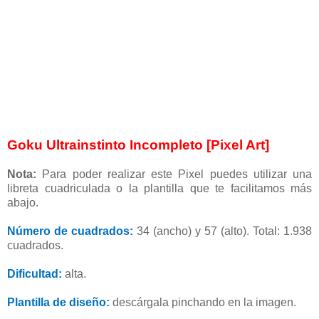
Goku Ultrainstinto Incompleto [Pixel Art]
Nota:
Para poder realizar este Pixel puedes utilizar una
libreta cuadriculada o la plantilla que te facilitamos más
abajo.
Número de cuadrados:
34 (ancho) y 57 (alto). Total: 1.938
cuadrados.
Dificultad:
alta.
Plantilla de diseño:
descárgala pinchando en la imagen.