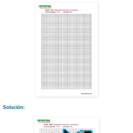
Solución: