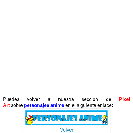
Puedes volver a nuestra sección de
Pixel
Art
sobre
personajes anime
en el siguiente enlace:
Volver