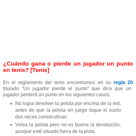
¿Cuándo gana o pierde un jugador un punto
en tenis? [Tenis]
En el reglamento del tenis encontramos en su
regla 20
titulado “Un jugador pierde el punto” que dice que un
jugador perderá un punto en los siguientes casos:
No logra devolver la pelota por encima de la red,
antes de que la pelota en juego toque el suelo
dos veces consecutivas.
Volea la pelota pero no es buena la devolución,
aunque esté situado fuera de la pista.