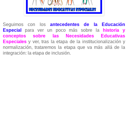
Seguimos con los
antecedentes de la Educación
Especial
para ver un poco más sobre la
historia y
conceptos sobre las Necesidades Educativas
Especiales
y ver, tras la etapa de la institucionalización y
normalización, trataremos la etapa que va más allá de la
integración: la etapa de inclusión.