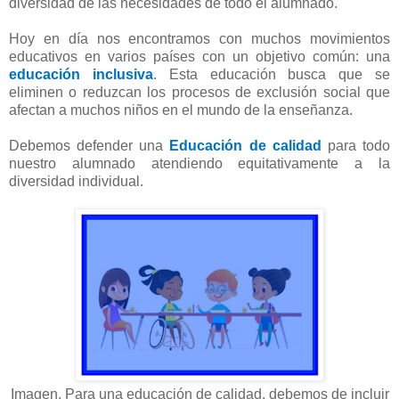
diversidad de las necesidades de todo el alumnado.
Hoy en día nos encontramos con muchos movimientos
educativos en varios países con un objetivo común: una
educación inclusiva
. Esta educación busca que se
eliminen o reduzcan los procesos de exclusión social que
afectan a muchos niños en el mundo de la enseñanza.
Debemos defender una
Educación de calidad
para todo
nuestro alumnado atendiendo equitativamente a la
diversidad individual.
Imagen. Para una educación de calidad, debemos de incluir