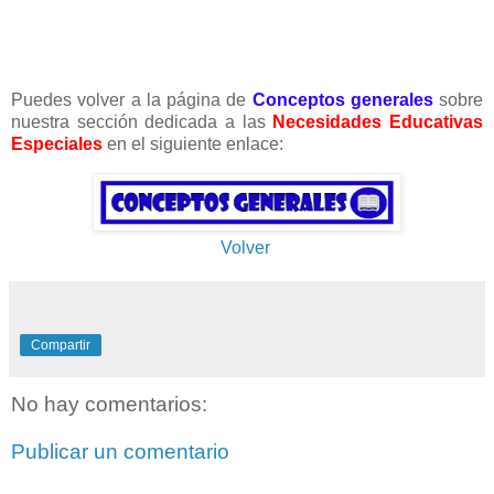
Puedes volver a la página de
Conceptos generales
sobre
nuestra sección dedicada a las
Necesidades Educativas
Especiales
en el siguiente enlace:
Volver
Compartir
No hay comentarios:
Publicar un comentario