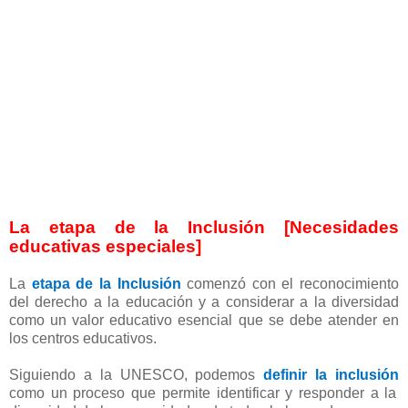
La etapa de la Inclusión [Necesidades
educativas especiales]
La
etapa de la Inclusión
comenzó con el reconocimiento
del derecho a la educación y a considerar a la diversidad
como un valor educativo esencial que se debe atender en
los centros educativos.
Siguiendo a la UNESCO, podemos
definir la inclusión
como un proceso que permite identificar y responder a la