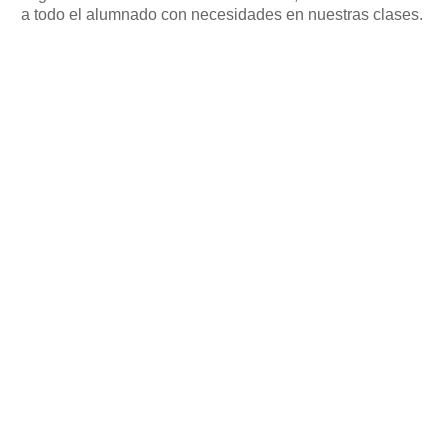
a todo el alumnado con necesidades en nuestras clases.