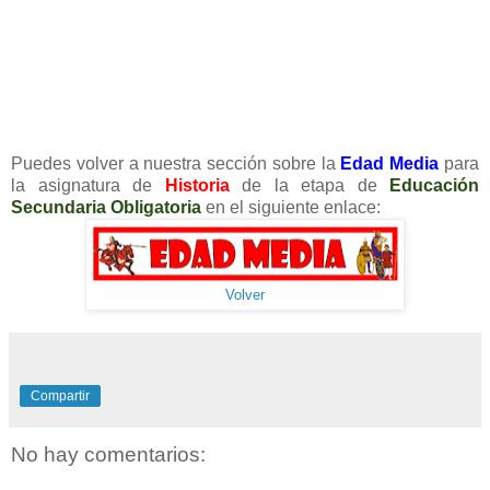
Puedes volver a nuestra sección sobre la
Edad Media
para
la asignatura de
Historia
de la etapa de
Educación
Secundaria Obligatoria
en el siguiente enlace:
Volver
Compartir
No hay comentarios: