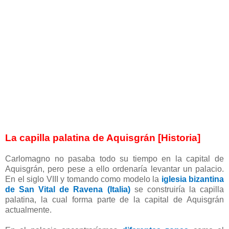
La capilla palatina de Aquisgrán [Historia]
Carlomagno no pasaba todo su tiempo en la capital de
Aquisgrán, pero pese a ello ordenaría levantar un palacio.
En el siglo VIII y tomando como modelo la
iglesia bizantina
de San Vital de Ravena (Italia)
se construiría la capilla
palatina, la cual forma parte de la capital de Aquisgrán
actualmente.