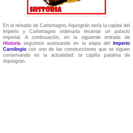
En el reinado de Carlomagno, Aquisgrán sería la capital del
Imperio y Carlomagno ordenaría levantar un palacio
imperial. A continuación, en la siguiente entrada de
Historia
seguimos avanzando en la etapa del
Imperio
Carolingio
con uno de las construcciones que se siguen
conservando en la actualidad: la capilla palatina de
Aquisgrán.