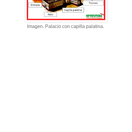
Imagen. Palacio con capilla palatina.