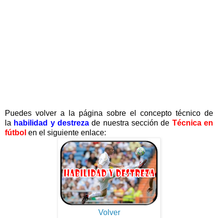
Puedes volver a la página sobre el concepto técnico de
la
habilidad y destreza
de nuestra sección de
Técnica en
fútbol
en el siguiente enlace:
Volver