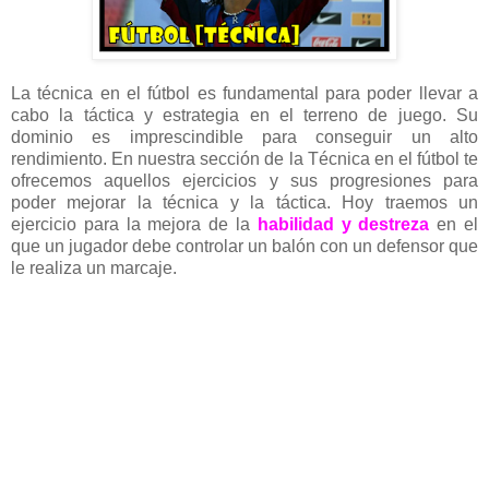
La técnica en el fútbol es fundamental para poder llevar a
cabo la táctica y estrategia en el terreno de juego. Su
dominio es imprescindible para conseguir un alto
rendimiento. En nuestra sección de la Técnica en el fútbol te
ofrecemos aquellos ejercicios y sus progresiones para
poder mejorar la técnica y la táctica. Hoy traemos un
ejercicio para la mejora de la
habilidad y destreza
en el
que un jugador debe controlar un balón con un defensor que
le realiza un marcaje.