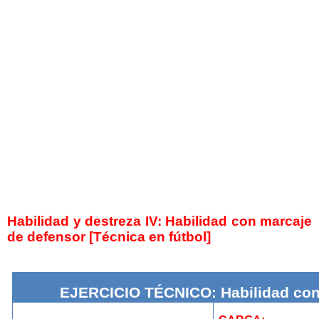
Habilidad y destreza IV: Habilidad con marcaje
de defensor [Técnica en fútbol]
EJERCICIO TÉCNICO: Habilidad con