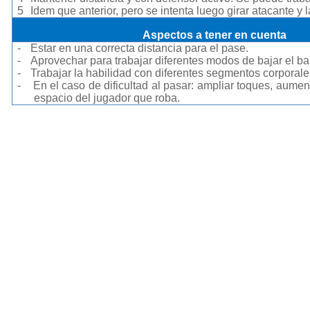
5
Idem que anterior, pero se intenta luego girar atacante y l
Aspectos a tener en cuenta
-
Estar en una correcta distancia para el pase.
-
Aprovechar para trabajar diferentes modos de bajar el ba
-
Trabajar la habilidad con diferentes segmentos corporale
-
En el caso de dificultad al pasar: ampliar toques, aument
espacio del jugador que roba.