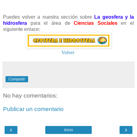
Puedes volver a nuestra sección sobre
La geosfera y la
hidrosfera
para el área de
Ciencias Sociales
en el
siguiente enlace:
Volver
Compartir
No hay comentarios:
Publicar un comentario
‹
›
Inicio