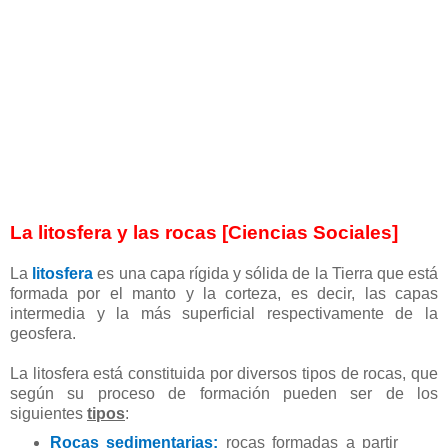
La litosfera y las rocas [Ciencias Sociales]
La
litosfera
es una capa rígida y sólida de la Tierra que está
formada por el manto y la corteza, es decir, las capas
intermedia y la más superficial respectivamente de la
geosfera.
La litosfera está constituida por diversos tipos de rocas, que
según su proceso de formación pueden ser de los
siguientes
tipos
:
Rocas sedimentarias:
rocas formadas a partir