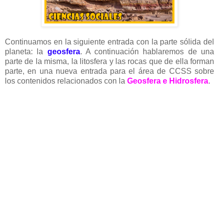
Continuamos en la siguiente entrada con la parte sólida del
planeta: la
geosfera
. A continuación hablaremos de una
parte de la misma, la litosfera y las rocas que de ella forman
parte, en una nueva entrada para el área de CCSS sobre
los contenidos relacionados con la
Geosfera e Hidrosfera
.