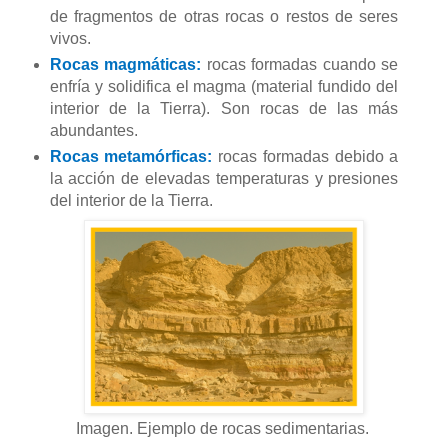
de fragmentos de otras rocas o restos de seres
vivos.
Rocas magmáticas:
rocas formadas cuando se
enfría y solidifica el magma (material fundido del
interior de la Tierra). Son rocas de las más
abundantes.
Rocas metamórficas:
rocas formadas debido a
la acción de elevadas temperaturas y presiones
del interior de la Tierra.
Imagen. Ejemplo de rocas sedimentarias.