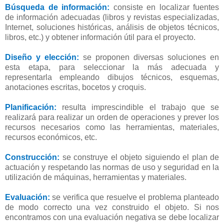
Búsqueda de información:
consiste en localizar fuentes
de información adecuadas (libros y revistas especializadas,
Internet, soluciones históricas, análisis de objetos técnicos,
libros, etc.) y obtener información útil para el proyecto.
Diseño y elección:
se proponen diversas soluciones en
esta etapa, para seleccionar la más adecuada y
representarla empleando dibujos técnicos, esquemas,
anotaciones escritas, bocetos y croquis.
Planificación:
resulta imprescindible el trabajo que se
realizará para realizar un orden de operaciones y prever los
recursos necesarios como las herramientas, materiales,
recursos económicos, etc.
Construcción:
se construye el objeto siguiendo el plan de
actuación y respetando las normas de uso y seguridad en la
utilización de máquinas, herramientas y materiales.
Evaluación:
se verifica que resuelve el problema planteado
de modo correcto una vez construido el objeto. Si nos
encontramos con una evaluación negativa se debe localizar