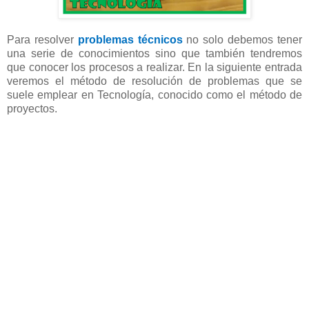
Para resolver
problemas técnicos
no solo debemos tener
una serie de conocimientos sino que también tendremos
que conocer los procesos a realizar. En la siguiente entrada
veremos el método de resolución de problemas que se
suele emplear en Tecnología, conocido como el método de
proyectos.