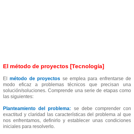
El método de proyectos [Tecnología]
El
método de proyectos
se emplea para enfrentarse de
modo eficaz a problemas técnicos que precisan una
solución/soluciones. Comprende una serie de etapas como
las siguientes:
Planteamiento del problema:
se debe comprender con
exactitud y claridad las características del problema al que
nos enfrentamos, definirlo y establecer unas condiciones
iniciales para resolverlo.