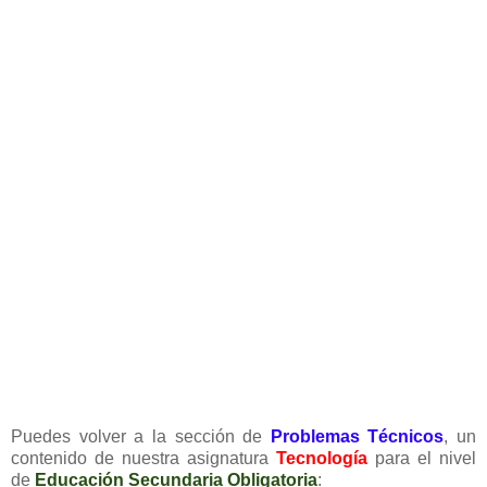
Puedes volver a la sección de
Problemas Técnicos
, un
contenido de nuestra asignatura
Tecnología
para el nivel
de
Educación Secundaria Obligatoria
: