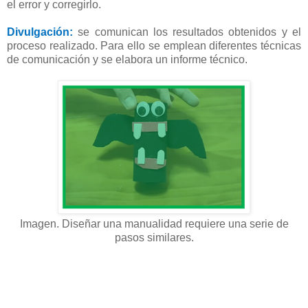
el error y corregirlo.
Divulgación:
se comunican los resultados obtenidos y el
proceso realizado. Para ello se emplean diferentes técnicas
de comunicación y se elabora un informe técnico.
Imagen. Diseñar una manualidad requiere una serie de
pasos similares.