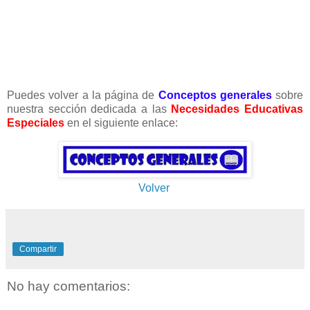
Puedes volver a la página de
Conceptos generales
sobre
nuestra sección dedicada a las
Necesidades Educativas
Especiales
en el siguiente enlace:
Volver
Compartir
No hay comentarios: