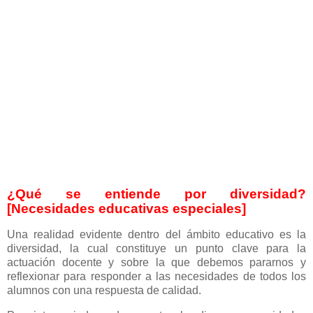
¿Qué se entiende por diversidad?
[Necesidades educativas especiales]
Una realidad evidente dentro del ámbito educativo es la
diversidad, la cual constituye un punto clave para la
actuación docente y sobre la que debemos pararnos y
reflexionar para responder a las necesidades de todos los
alumnos con una respuesta de calidad.