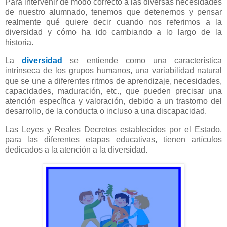
Para intervenir de modo correcto a las diversas necesidades
de nuestro alumnado, tenemos que detenernos y pensar
realmente qué quiere decir cuando nos referimos a la
diversidad y cómo ha ido cambiando a lo largo de la
historia.
La
diversidad
se entiende como una característica
intrínseca de los grupos humanos, una variabilidad natural
que se une a diferentes ritmos de aprendizaje, necesidades,
capacidades, maduración, etc., que pueden precisar una
atención específica y valoración, debido a un trastorno del
desarrollo, de la conducta o incluso a una discapacidad.
Las Leyes y Reales Decretos establecidos por el Estado,
para las diferentes etapas educativas, tienen artículos
dedicados a la atención a la diversidad.