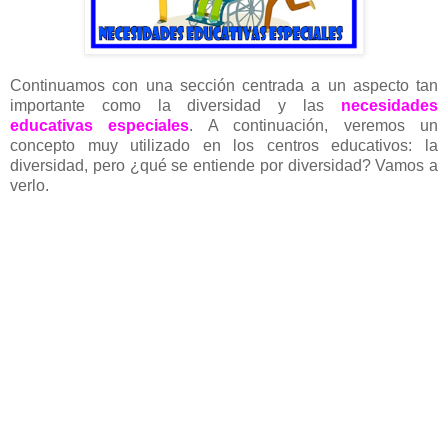
Continuamos con una sección centrada a un aspecto tan
importante como la diversidad y las
necesidades
educativas especiales
. A continuación, veremos un
concepto muy utilizado en los centros educativos: la
diversidad, pero ¿qué se entiende por diversidad? Vamos a
verlo.