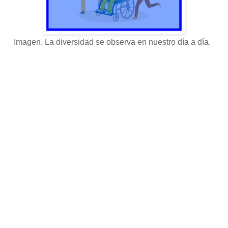
Imagen. La diversidad se observa en nuestro día a día.