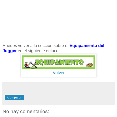
Puedes volver a la sección sobre el
Equipamiento del
Jugger
en el siguiente enlace:
Volver
Compartir
No hay comentarios: