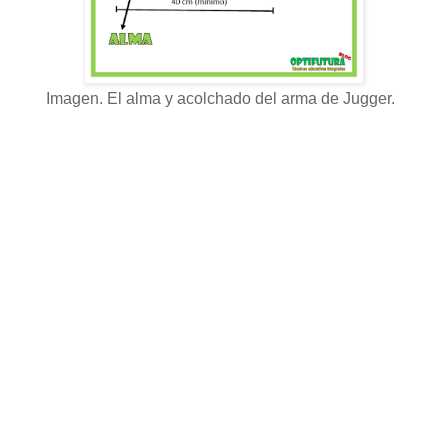
Imagen. El alma y acolchado del arma de Jugger.