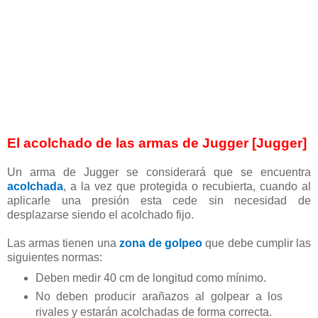
El acolchado de las armas de Jugger [Jugger]
Un arma de Jugger se considerará que se encuentra
acolchada
, a la vez que protegida o recubierta, cuando al
aplicarle una presión esta cede sin necesidad de
desplazarse siendo el acolchado fijo.
Las armas tienen una
zona de golpeo
que debe cumplir las
siguientes normas:
Deben medir 40 cm de longitud como mínimo.
No deben producir arañazos al golpear a los
rivales y estarán acolchadas de forma correcta.