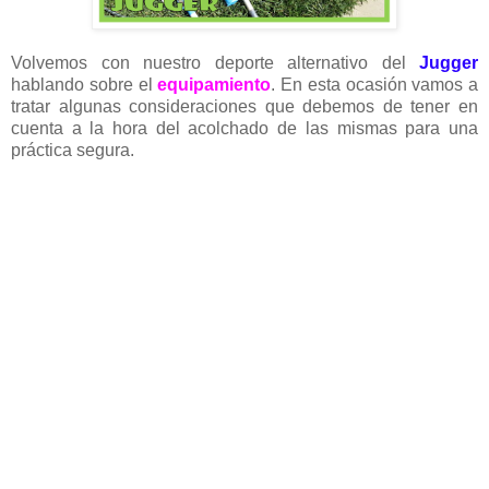
Volvemos con nuestro deporte alternativo del
Jugger
hablando sobre el
equipamiento
. En esta ocasión vamos a
tratar algunas consideraciones que debemos de tener en
cuenta a la hora del acolchado de las mismas para una
práctica segura.