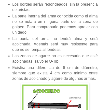
Los bordes serán redondeados, sin la presencia
de aristas.
La parte interna del arma conocida como el alma
no se notará en ninguna parte de la zona de
golpeo. Para comprobarlo podemos apretar con
un dedo.
La punta del arma no tendrá alma y será
acolchada. Además será muy resistente para
que no se rompa al fondear.
Las zonas de agarre no es necesario que esté
acolchadas, salvo el Q-Tip.
Existirá una diferencia de 6 cm de diámetro,
siempre que exista 4 cm como mínimo entre
zonas de acolchado y agarre de algunas armas.