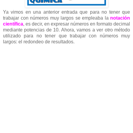
Ya vimos en una anterior entrada que para no tener que
trabajar con números muy largos se empleaba la
notación
científica
, es decir, en expresar números en formato decimal
mediante potencias de 10. Ahora, vamos a ver otro método
utilizado para no tener que trabajar con números muy
largos: el redondeo de resultados.