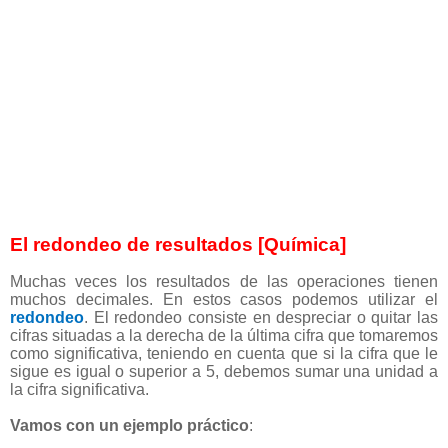
El redondeo de resultados [Química]
Muchas veces los resultados de las operaciones tienen
muchos decimales. En estos casos podemos utilizar el
redondeo
. El redondeo consiste en despreciar o quitar las
cifras situadas a la derecha de la última cifra que tomaremos
como significativa, teniendo en cuenta que si la cifra que le
sigue es igual o superior a 5, debemos sumar una unidad a
la cifra significativa.
Vamos con un ejemplo práctico
: