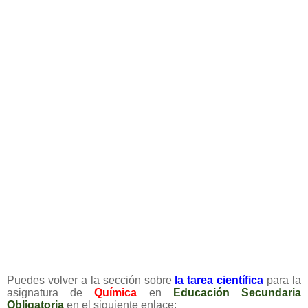
Puedes volver a la sección sobre
la tarea científica
para la
asignatura de
Química
en
Educación
Secundaria
Obligatoria
en el siguiente enlace: