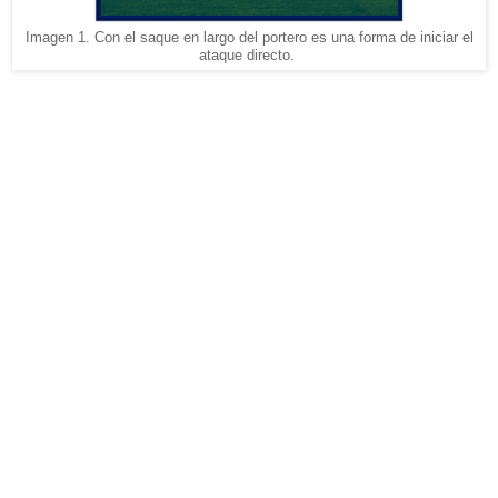
Imagen 1. Con el saque en largo del portero es una forma de iniciar el
ataque directo.