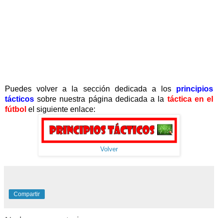
Puedes volver a la sección dedicada a los
principios
tácticos
sobre nuestra página dedicada a la
táctica en el
fútbol
el siguiente enlace:
Volver
Compartir