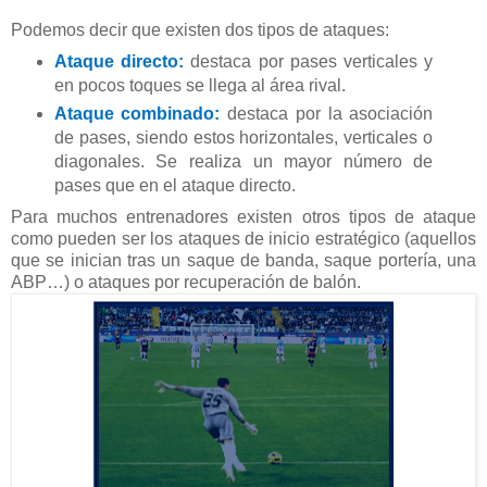
Podemos decir que existen dos tipos de ataques:
Ataque directo:
destaca por pases verticales y
en pocos toques se llega al área rival.
Ataque combinado:
destaca por la asociación
de pases, siendo estos horizontales, verticales o
diagonales. Se realiza un mayor número de
pases que en el ataque directo.
Para muchos entrenadores existen otros tipos de ataque
como pueden ser los ataques de inicio estratégico (aquellos
que se inician tras un saque de banda, saque portería, una
ABP…) o ataques por recuperación de balón.