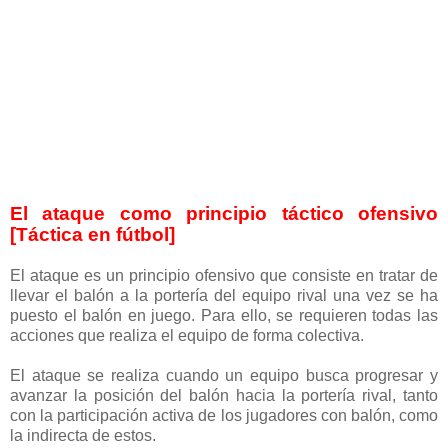
El ataque como principio táctico ofensivo
[Táctica en fútbol]
El ataque es un principio ofensivo que consiste en tratar de
llevar el balón a la portería del equipo rival una vez se ha
puesto el balón en juego. Para ello, se requieren todas las
acciones que realiza el equipo de forma colectiva.
El ataque se realiza cuando un equipo busca progresar y
avanzar la posición del balón hacia la portería rival, tant
o
con la participación activa de los jugadores con balón, como
la indirecta de estos.