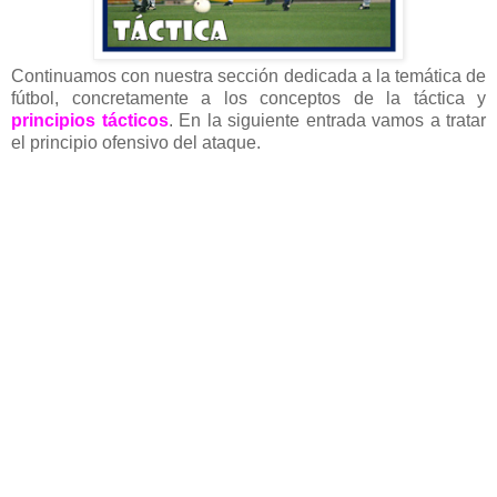
Continuamos con nuestra sección dedicada a la temática de
fútbol, concretamente a los conceptos de la táctica y
principios tácticos
. En la siguiente entrada vamos a tratar
el principio ofensivo del ataque.