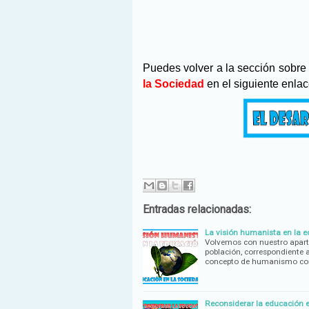
Puedes volver a la sección sobre
la Sociedad
en el siguiente enlac
Entradas relacionadas:
La visión humanista en la e
Volvemos con nuestro aparta
población, correspondiente
concepto de humanismo con
Reconsiderar la educación 