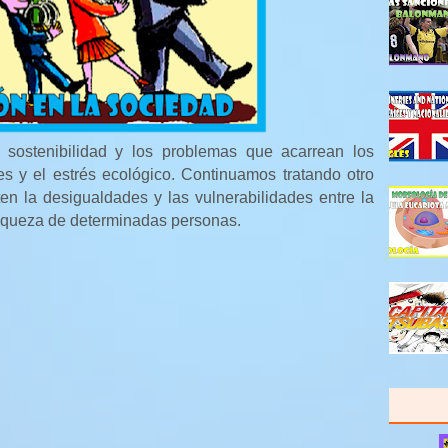
sostenibilidad y los problemas que acarrean los
s y el estrés ecológico. Continuamos tratando otro
 la desigualdades y las vulnerabilidades entre la
 riqueza de determinadas personas.