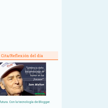
Cita/Reflexión del día
futura. Con la tecnología de
Blogger
.