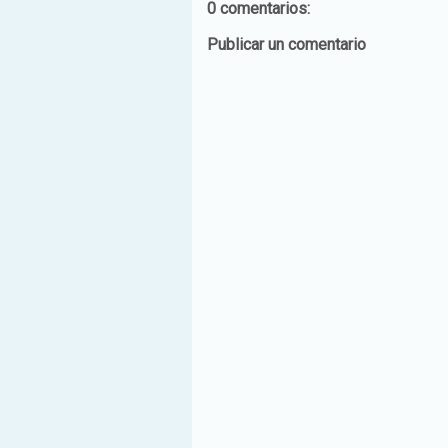
0 comentarios:
Publicar un comentario