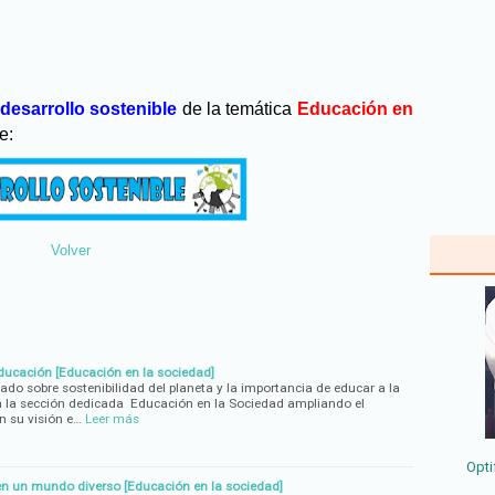
desarrollo sostenible
de la temática
Educación en
e:
Volver
ducación [Educación en la sociedad]
do sobre sostenibilidad del planeta y la importancia de educar a la
 a la sección dedicada Educación en la Sociedad ampliando el
 su visión e…
Leer más
Opti
en un mundo diverso [Educación en la sociedad]