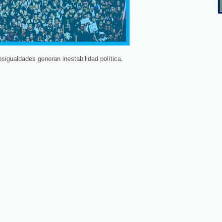
igualdades generan inestabilidad política.