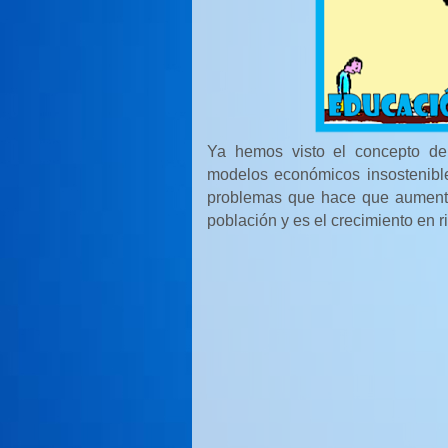
Ya hemos visto el concepto de 
modelos económicos insostenible
problemas que hace que aumenten
población y es el crecimiento en