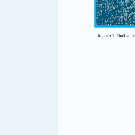
Imagen 1. Muchas des