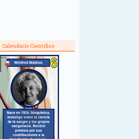
Calendario Científico