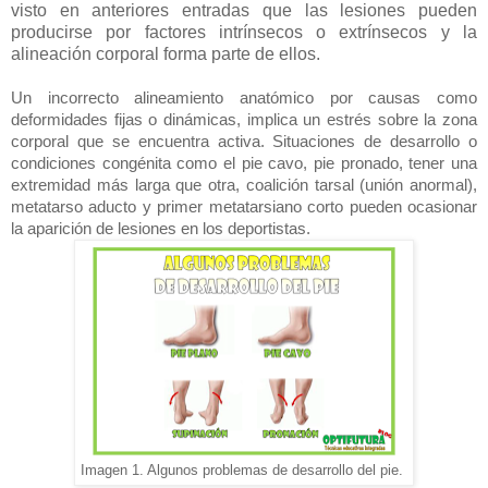
visto en anteriores entradas que las lesiones pueden
producirse por factores intrínsecos o extrínsecos y la
alineación corporal forma parte de ellos.
Un incorrecto alineamiento anatómico por causas como
deformidades fijas o dinámicas, implica un estrés sobre la zona
corporal que se encuentra activa. Situaciones de desarrollo o
condiciones congénita como el pie cavo, pie pronado, tener una
extremidad más larga que otra, coalición tarsal (unión anormal),
metatarso aducto y primer metatarsiano corto pueden ocasionar
la aparición de lesiones en los deportistas.
Imagen 1. Algunos problemas de desarrollo del pie.