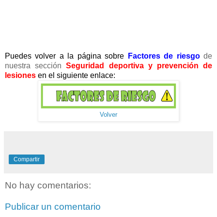
Puedes volver a la página sobre
Factores de riesgo
de
nuestra sección
Seguridad deportiva
y prevención de
lesiones
en el siguiente enlace:
Volver
Compartir
No hay comentarios:
Publicar un comentario