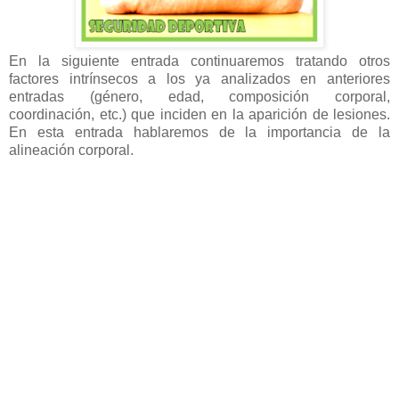
En la siguiente entrada continuaremos tratando otros
factores intrínsecos a los ya analizados en anteriores
entradas (género, edad, composición corporal,
coordinación, etc.) que inciden en la aparición de lesiones.
En esta entrada hablaremos de la importancia de la
alineación corporal.