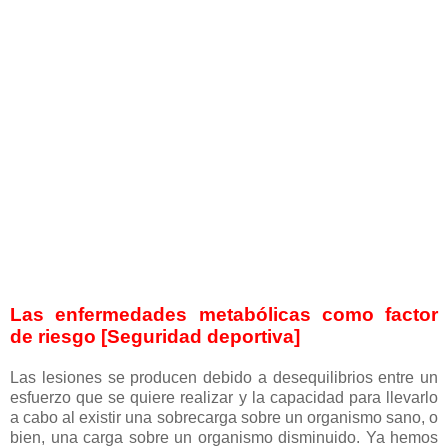
Las enfermedades metabólicas como factor
de riesgo [Seguridad deportiva]
Las lesiones se producen debido a desequilibrios entre un
esfuerzo que se quiere realizar y la capacidad para llevarlo
a cabo al existir una sobrecarga sobre un organismo sano, o
bien, una carga sobre un organismo disminuido. Ya hemos