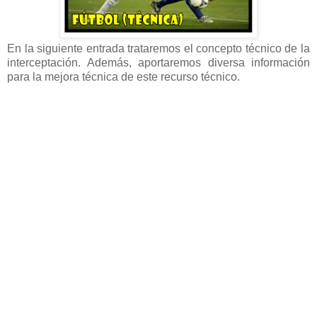
En la siguiente entrada trataremos el concepto técnico de la
interceptación. Además, aportaremos diversa información
para la mejora técnica de este recurso técnico.