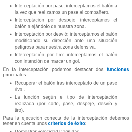
Interceptación por pase: interceptamos el balón a
la vez que realizamos un pase al compañero.
Interceptación por despeje: interceptamos el
balón alejándolo de nuestra zona.
Interceptación por desvió: interceptamos el balón
modificando su dirección ante una situación
peligrosa para nuestra zona defensiva.
Interceptación por tiro: interceptamos el balón
con intención de marcar un gol.
En la interceptación podemos destacar dos
funciones
principales:
Recuperar el balón tras interceptarlo de un pase
rival.
La función según el tipo de interceptación
realizada (por corte, pase, despeje, desvío y
tiro).
Para la ejecución correcta de la interceptación debemos
tener en cuenta unos
criterios de éxito
:
Demostrar velocidad y agilidad.