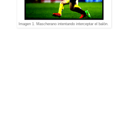
Imagen 1. Mascherano intentando interceptar el balón.