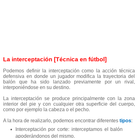
La interceptación [Técnica en fútbol]
Podemos definir la interceptación como la acción técnica
defensiva en donde un jugador modifica la trayectoria del
balón que ha sido lanzado previamente por un rival,
interponiéndose en su destino.
La interceptación se produce principalmente con la zona
interior del pie y con cualquier otra superficie del cuerpo,
como por ejemplo la cabeza o el pecho.
A la hora de realizarlo, podemos encontrar diferentes
tipos
:
Interceptación por corte: interceptamos el balón
apoderándonos del mismo.