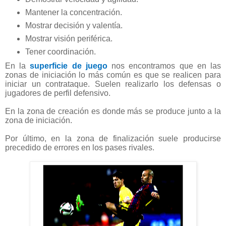
Mantener la concentración.
Mostrar decisión y valentía.
Mostrar visión periférica.
Tener coordinación.
En la
superficie de juego
nos encontramos que en las
zonas de iniciación lo más común es que se realicen para
iniciar un contrataque. Suelen realizarlo los defensas o
jugadores de perfil defensivo.
En la zona de creación es donde más se produce junto a la
zona de iniciación.
Por último, en la zona de finalización suele producirse
precedido de errores en los pases rivales.