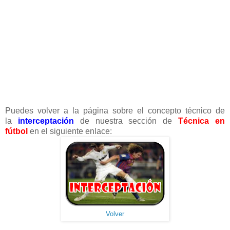
Puedes volver a la página sobre el concepto técnico de
la
interceptación
de nuestra sección de
Técnica en
fútbol
en el siguiente enlace:
Volver