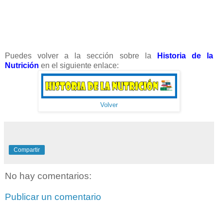
Puedes volver a la sección sobre la
Historia de la
Nutrición
en el siguiente enlace:
Volver
Compartir
No hay comentarios:
Publicar un comentario