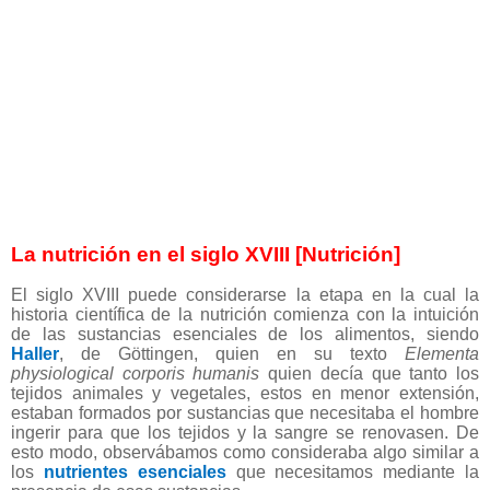
La nutrición en el siglo XVIII [Nutrición]
El siglo XVIII puede considerarse la etapa en la cual la
historia científica de la nutrición comienza con la intuición
de las sustancias esenciales de los alimentos, siendo
Haller
, de Göttingen, quien en su texto
Elementa
physiological corporis humanis
quien decía que tanto los
tejidos animales y vegetales, estos en menor extensión,
estaban formados por sustancias que necesitaba el hombre
ingerir para que los tejidos y la sangre se renovasen. De
esto modo, observábamos como consideraba algo similar a
los
nutrientes esenciales
que necesitamos mediante la