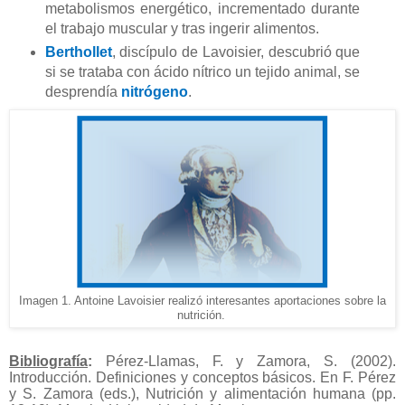
metabolismos energético, incrementado durante
el trabajo muscular y tras ingerir alimentos.
Berthollet
, discípulo de Lavoisier, descubrió que
si se trataba con ácido nítrico un tejido animal, se
desprendía
nitrógeno
.
Imagen 1. Antoine Lavoisier realizó interesantes aportaciones sobre la
nutrición.
Bibliografía
:
Pérez-Llamas, F. y Zamora, S. (2002).
Introducción. Definiciones y conceptos básicos. En F. Pérez
y S. Zamora (eds.), Nutrición y alimentación humana (pp.