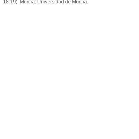
18-19). Murcia: Universidad de Murcia.