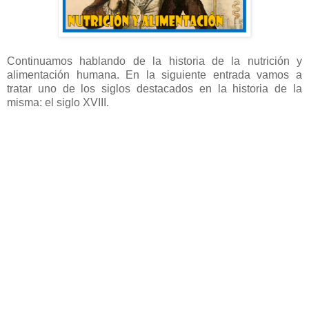
Continuamos hablando de la historia de la nutrición y
alimentación humana. En la siguiente entrada vamos a
tratar uno de los siglos destacados en la historia de la
misma: el siglo XVIII.