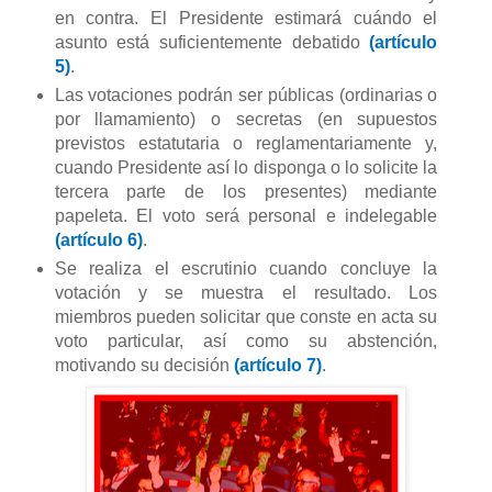
en contra. El Presidente estimará cuándo el
asunto está suficientemente debatido
(artículo
5)
.
Las votaciones podrán ser públicas (ordinarias o
por llamamiento) o secretas (en supuestos
previstos estatutaria o reglamentariamente y,
cuando Presidente así lo disponga o lo solicite la
tercera parte de los presentes) mediante
papeleta. El voto será personal e indelegable
(artículo 6)
.
Se realiza el escrutinio cuando concluye la
votación y se muestra el resultado. Los
miembros pueden solicitar que conste en acta su
voto particular, así como su abstención,
motivando su decisión
(artículo 7)
.