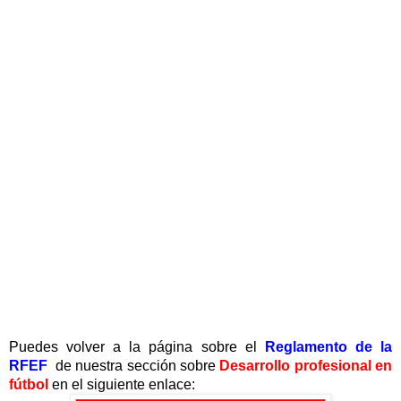
Puedes volver a la página sobre el
Reglamento de la
RFEF
de nuestra sección sobre
Desarrollo profesional en
fútbol
en el siguiente enlace: