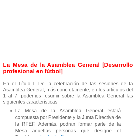
La Mesa de la Asamblea General [Desarrollo
profesional en fútbol]
En el Título I, De la celebración de las sesiones de la
Asamblea General, más concretamente, en los artículos del
1 al 7, podemos resumir sobre la Asamblea General las
siguientes características:
La Mesa de la Asamblea General estará
compuesta por Presidente y la Junta Directiva de
la RFEF. Además, podrán formar parte de la
Mesa aquellas personas que designe el