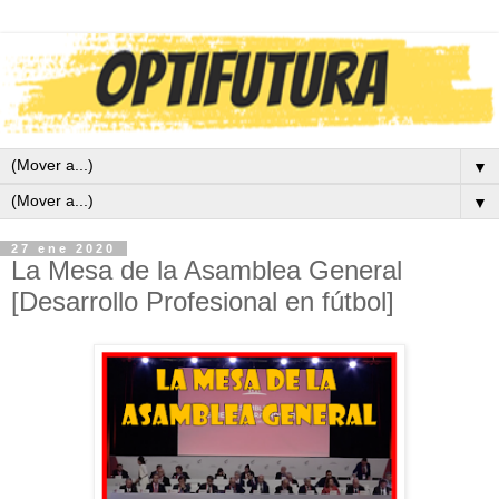
▼
▼
27 ene 2020
La Mesa de la Asamblea General
[Desarrollo Profesional en fútbol]