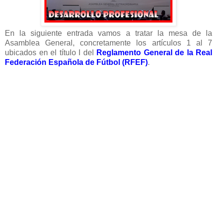
En la siguiente entrada vamos a tratar la mesa de la
Asamblea General, concretamente los artículos 1 al 7
ubicados en el título I del
Reglamento General de la Real
Federación Española de Fútbol (RFEF)
.