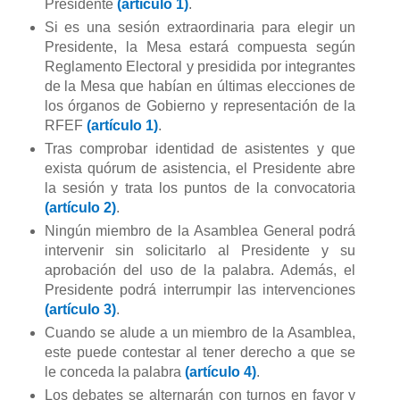
Presidente
(artículo 1)
.
Si es una sesión extraordinaria para elegir un
Presidente, la Mesa estará compuesta según
Reglamento Electoral y presidida por integrantes
de la Mesa que habían en últimas elecciones de
los órganos de Gobierno y representación de la
RFEF
(artículo 1)
.
Tras comprobar identidad de asistentes y que
exista quórum de asistencia, el Presidente abre
la sesión y trata los puntos de la convocatoria
(artículo 2)
.
Ningún miembro de la Asamblea General podrá
intervenir sin solicitarlo al Presidente y su
aprobación del uso de la palabra. Además, el
Presidente podrá interrumpir las intervenciones
(artículo 3)
.
Cuando se alude a un miembro de la Asamblea,
este puede contestar al tener derecho a que se
le conceda la palabra
(artículo 4)
.
Los debates se alternarán con turnos en favor y