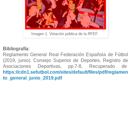
Imagen 1. Votación pública de la RFEF.
Bibliografía
:
Reglamento General Real Federación Española de Fútbol
(2019, junio). Consejo Superior de Deportes. Registro de
Asociaciones Deportivas, pp.7-8, Recuperado de
https://cdn1.sefutbol.com/sites/default/files/pdf/reglamen
to_general_junio_2019.pdf