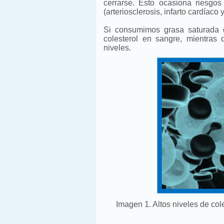
cerrarse. Esto ocasiona riesgo
(arteriosclerosis, infarto cardíaco 
Si consumimos grasa saturada 
colesterol en sangre, mientras
niveles.
Imagen 1. Altos niveles de co