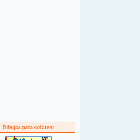
Dibujos para colorear