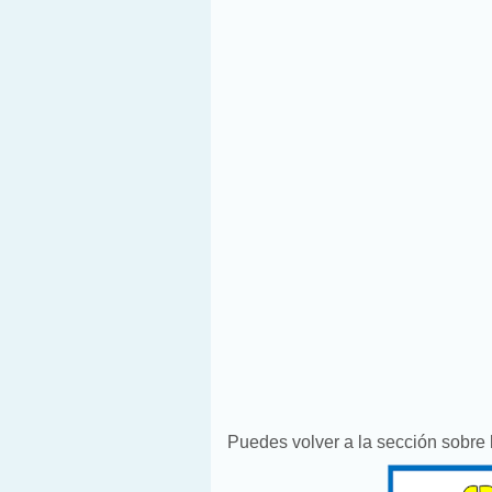
Puedes volver a la sección sobre