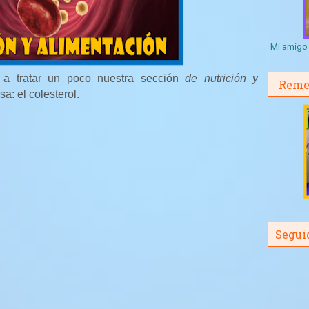
Mi amigo 
 a tratar un poco nuestra sección
de nutrición y
Reme
: el colesterol.
Segui