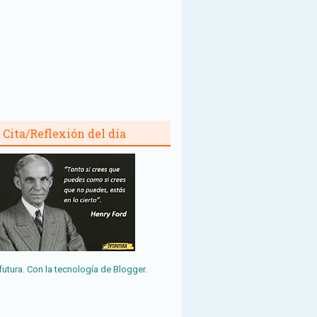
Cita/Reflexión del día
futura. Con la tecnología de
Blogger
.