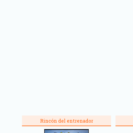
Rincón del entrenador