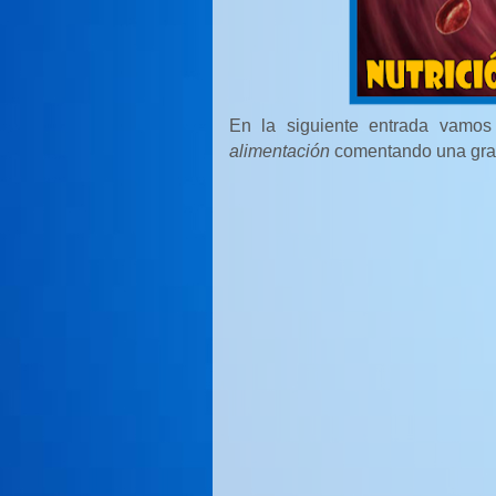
En la siguiente entrada vamos
alimentación
comentando una grasa