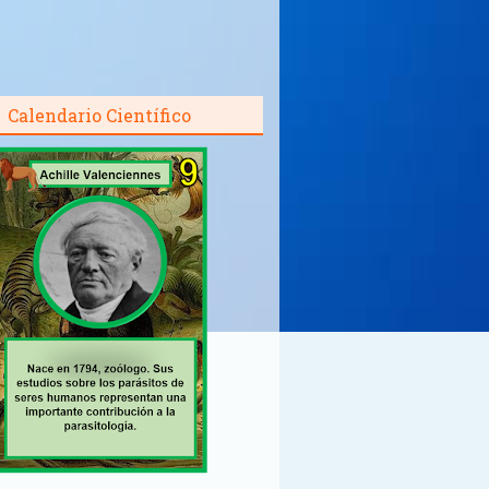
Calendario Científico