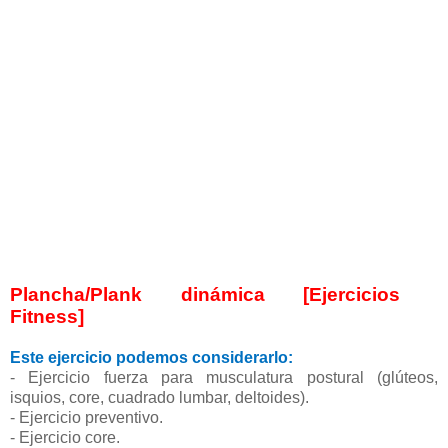
Plancha/Plank dinámica [Ejercicios
Fitness]
Este ejercicio podemos considerarlo:
- Ejercicio fuerza para musculatura postural (glúteos,
isquios, core, cuadrado lumbar, deltoides).
- Ejercicio preventivo.
- Ejercicio core.