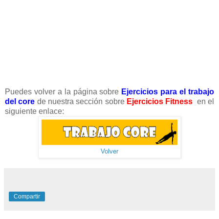
Puedes volver a la página sobre
Ejercicios para el trabajo
del core
de nuestra sección sobre
Ejercicios Fitness
en el
siguiente enlace:
Volver
Compartir