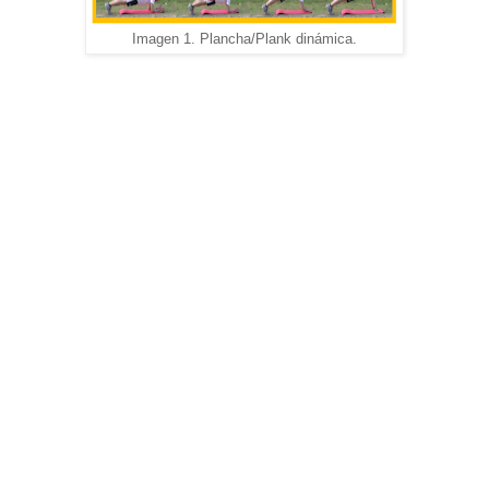
Imagen 1. Plancha/Plank dinámica.