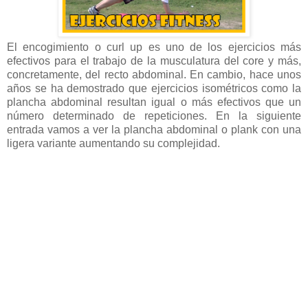
El encogimiento o curl up es uno de los ejercicios más
efectivos para el trabajo de la musculatura del core y más,
concretamente, del recto abdominal. En cambio, hace unos
años se ha demostrado que ejercicios isométricos como la
plancha abdominal resultan igual o más efectivos que un
número determinado de repeticiones. En la siguiente
entrada vamos a ver la plancha abdominal o plank con una
ligera variante aumentando su complejidad.