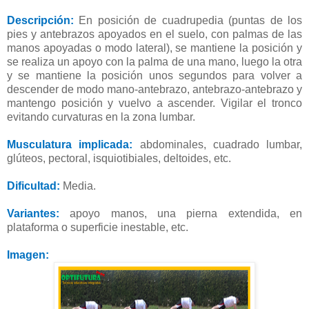
Descripción:
En posición de cuadrupedia (puntas de los
pies y antebrazos apoyados en el suelo, con palmas de las
manos apoyadas o modo lateral), se mantiene la posición y
se realiza un apoyo con la palma de una mano, luego la otra
y se mantiene la posición unos segundos para volver a
descender de modo mano-antebrazo, antebrazo-antebrazo y
mantengo posición y vuelvo a ascender. Vigilar el tronco
evitando curvaturas en la zona lumbar.
Musculatura implicada:
abdominales, cuadrado lumbar,
glúteos, pectoral, isquiotibiales, deltoides, etc.
Dificultad:
Media.
Variantes:
apoyo manos, una pierna extendida, en
plataforma o superficie inestable, etc.
Imagen: