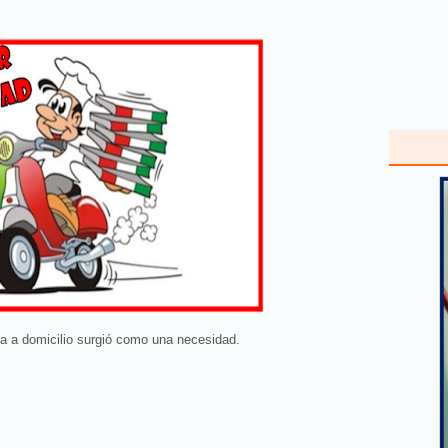
a a domicilio surgió como una necesidad.