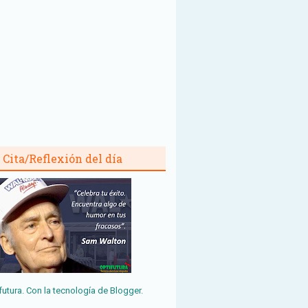
Cita/Reflexión del día
futura. Con la tecnología de
Blogger
.