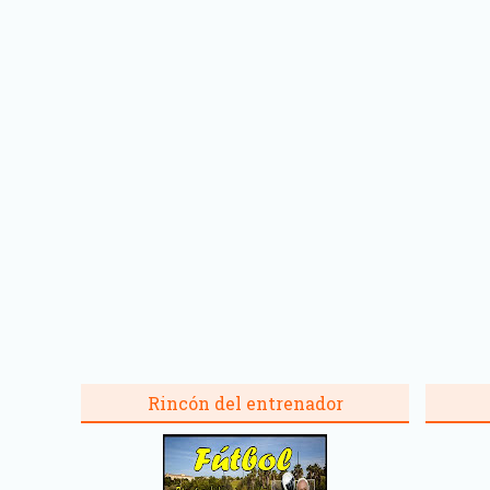
Rincón del entrenador