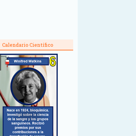
Calendario Científico