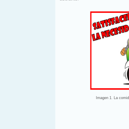
Imagen 1. La comid