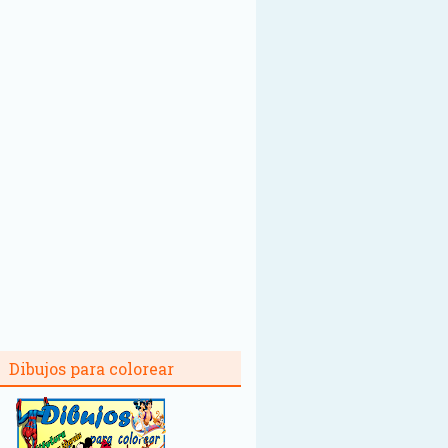
Dibujos para colorear