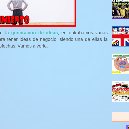
bre
la generación de ideas
, encontrábamos varias
ara tener ideas de negocio, siendo una de ellas la
sfechas. Vamos a verlo.