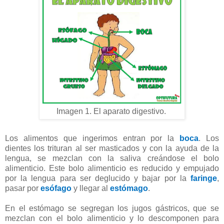
Imagen 1. El aparato digestivo.
Los alimentos que ingerimos entran por la
boca
. Los
dientes los trituran al ser masticados y con la ayuda de la
lengua, se mezclan con la saliva creándose el bolo
alimenticio. Este bolo alimenticio es reducido y empujado
por la lengua para ser deglucido y bajar por la
faringe
,
pasar por
esófago
y llegar al
estómago
.
En el estómago se segregan los jugos gástricos, que se
mezclan con el bolo alimenticio y lo descomponen para