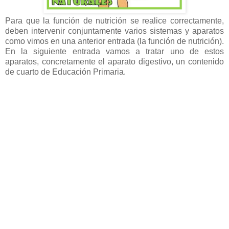
Para que la función de nutrición se realice correctamente,
deben intervenir conjuntamente varios sistemas y aparatos
como vimos en una anterior entrada (la función de nutrición).
En la siguiente entrada vamos a tratar uno de estos
aparatos, concretamente el aparato digestivo, un contenido
de cuarto de Educación Primaria.