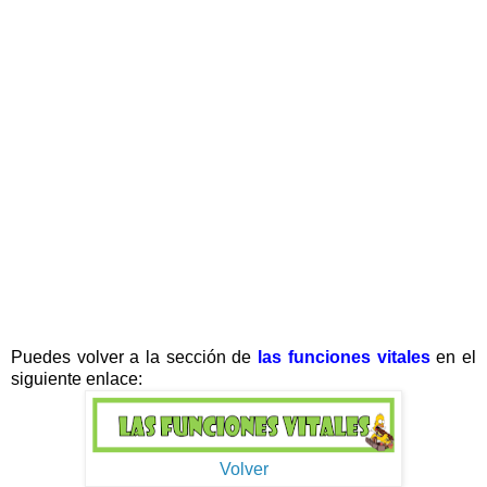
Puedes volver a la sección de
las funciones vitales
en el
siguiente enlace:
Volver