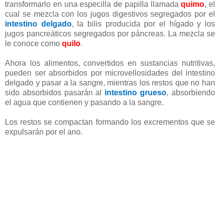
transformarlo en una especilla de papilla llamada
quimo
, el
cual se mezcla con los jugos digestivos segregados por el
intestino delgado
, la bilis producida por el hígado y los
jugos pancreáticos segregados por páncreas. La mezcla se
le conoce como
quilo
.
Ahora los alimentos, convertidos en sustancias nutritivas,
pueden ser absorbidos por microvellosidades del intestino
delgado y pasar a la sangre, mientras los restos que no han
sido absorbidos pasarán al
intestino grueso
, absorbiendo
el agua que contienen y pasando a la sangre.
Los restos se compactan formando los excrementos que se
expulsarán por el ano.