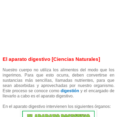
El aparato digestivo [Ciencias Naturales]
Nuestro cuerpo no utiliza los alimentos del modo que los
ingerimos. Para que esto ocurra, deben convertirse en
sustancias más sencillas, llamadas nutrientes, para que
sean absorbidas y aprovechadas por nuestro organismo.
Este proceso se conoce como
digestión
y el encargado de
llevarlo a cabo es el aparato digestivo.
En el aparato digestivo intervienen los siguientes órganos: