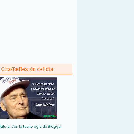
Cita/Reflexión del día
futura. Con la tecnología de
Blogger
.