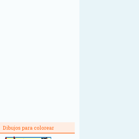
Dibujos para colorear