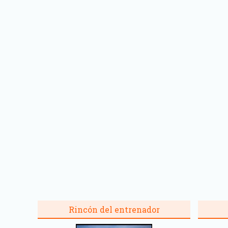
Rincón del entrenador