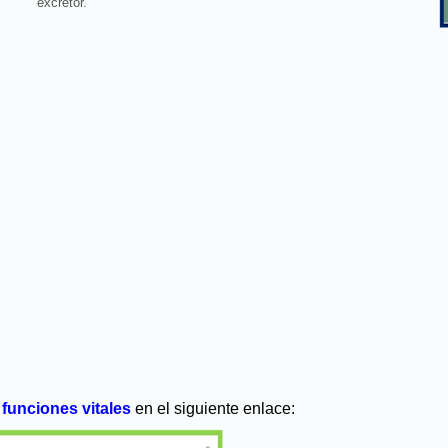
excretor.
 funciones vitales
en el siguiente enlace: