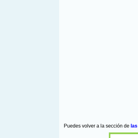
Puedes volver a la sección de
las