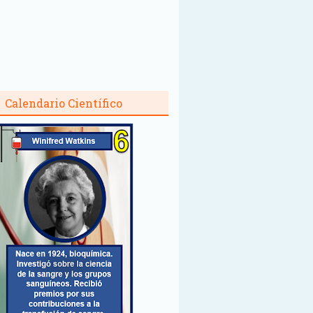
Calendario Científico