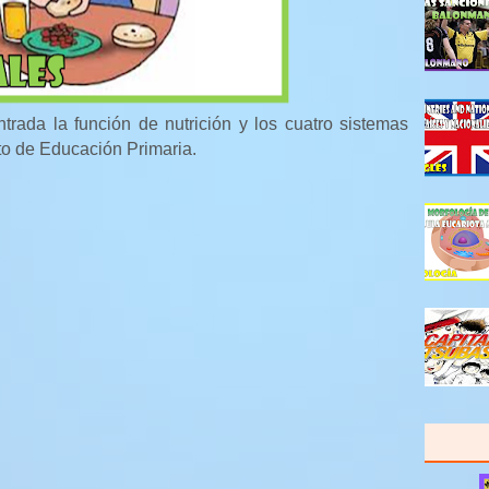
ntrada la función de nutrición y los cuatro sistemas
to de Educación Primaria.