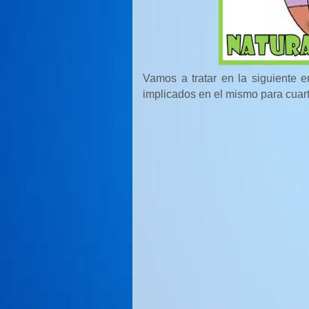
Vamos a tratar en la siguiente e
implicados en el mismo para cuar