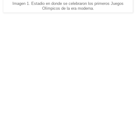
Imagen 1. Estadio en donde se celebraron los primeros Juegos
Olímpicos de la era moderna.