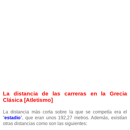
La distancia de las carreras en la Grecia
Clásica [Atletismo]
La distancia más corta sobre la que se competía era el
“
estadio
”, que eran unos 192,27 metros. Además, existían
otras distancias como son las siguientes: