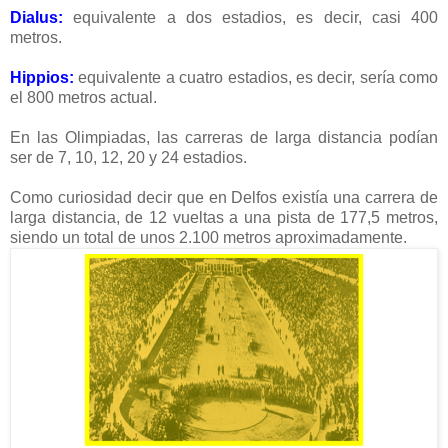
Dialus:
equivalente a dos estadios, es decir, casi 400
metros.
Hippios:
equivalente a cuatro estadios, es decir, sería como
el 800 metros actual.
En las Olimpiadas, las carreras de larga distancia podían
ser de 7, 10, 12, 20 y 24 estadios.
Como curiosidad decir que en Delfos existía una carrera de
larga distancia, de 12 vueltas a una pista de 177,5 metros,
siendo un total de unos 2.100 metros aproximadamente.