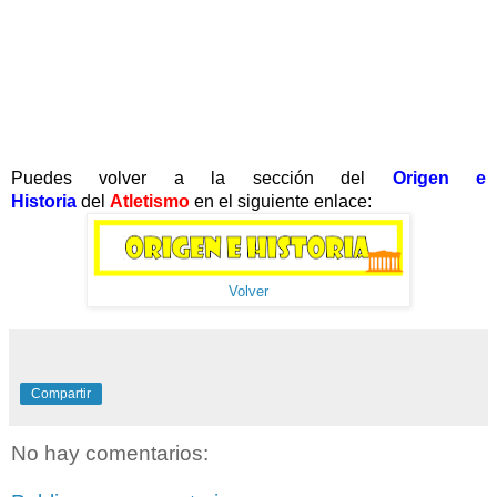
Puedes volver a la sección del
Origen e
Historia
del
Atletismo
en el siguiente enlace:
Volver
Compartir
No hay comentarios: