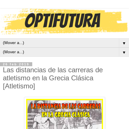
▼
▼
26 feb 2019
Las distancias de las carreras de
atletismo en la Grecia Clásica
[Atletismo]