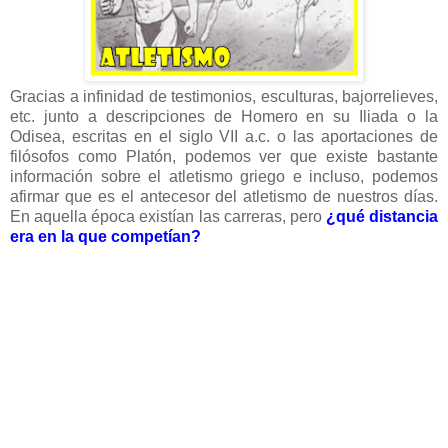
Gracias a infinidad de testimonios, esculturas, bajorrelieves,
etc. junto a descripciones de Homero en su Iliada o la
Odisea, escritas en el siglo VII a.c. o las aportaciones de
filósofos como Platón, podemos ver que existe bastante
información sobre el atletismo griego e incluso, podemos
afirmar que es el antecesor del atletismo de nuestros días.
En aquella época existían las carreras, pero
¿qué distancia
era en la que competían?