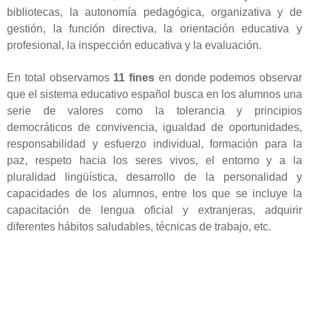
bibliotecas, la autonomía pedagógica, organizativa y de
gestión, la función directiva, la orientación educativa y
profesional, la inspección educativa y la evaluación.
En total observamos
11 fines
en donde podemos observar
que el sistema educativo español busca en los alumnos una
serie de valores como la tolerancia y principios
democráticos de convivencia, igualdad de oportunidades,
responsabilidad y esfuerzo individual, formación para la
paz, respeto hacia los seres vivos, el entorno y a la
pluralidad lingüística, desarrollo de la personalidad y
capacidades de los alumnos, entre los que se incluye la
capacitación de lengua oficial y extranjeras, adquirir
diferentes hábitos saludables, técnicas de trabajo, etc.