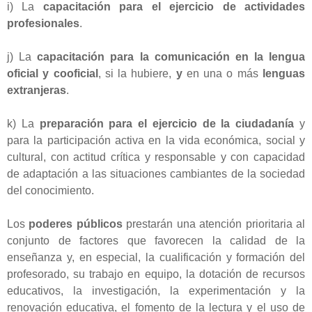
i) La
capacitación para el ejercicio de actividades
profesionales
.
j) La
capacitación para la comunicación en la lengua
oficial y cooficial
, si la hubiere,
y
en una o más
lenguas
extranjeras
.
k) La
preparación para el ejercicio de la ciudadanía
y
para la participación activa en la vida económica, social y
cultural, con actitud crítica y responsable y con capacidad
de adaptación a las situaciones cambiantes de la sociedad
del conocimiento.
Los
poderes públicos
prestarán una atención prioritaria al
conjunto de factores que favorecen la calidad de la
enseñanza y, en especial, la cualificación y formación del
profesorado, su trabajo en equipo, la dotación de recursos
educativos, la investigación, la experimentación y la
renovación educativa, el fomento de la lectura y el uso de