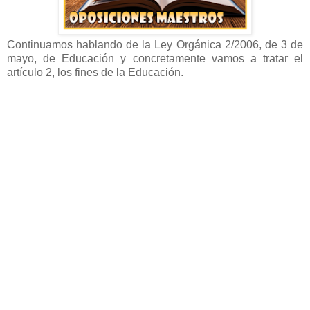
Continuamos hablando de la Ley Orgánica 2/2006, de 3 de
mayo, de Educación y concretamente vamos a tratar el
artículo 2, los fines de la Educación.