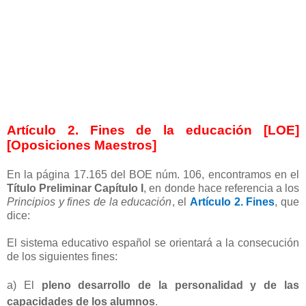
Artículo 2. Fines de la educación [LOE]
[Oposiciones Maestros]
En la página 17.165 del BOE núm. 106, encontramos en el
Título Preliminar Capítulo I
, en donde hace referencia a los
Principios y fines de la educación
, el
Artículo 2. Fines
, que
dice:
El sistema educativo español se orientará a la consecución
de los siguientes fines:
a) El
pleno desarrollo de la personalidad y de las
capacidades de los alumnos
.