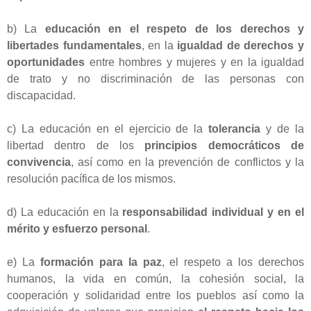
b) La
educación en el respeto de los derechos y
libertades fundamentales
, en la
igualdad de derechos y
oportunidades
entre hombres y mujeres y en la igualdad
de trato y no discriminación de las personas con
discapacidad.
c) La educación en el ejercicio de la
tolerancia
y de la
libertad dentro de los
principios democráticos de
convivencia
, así como en la prevención de conflictos y la
resolución pacífica de los mismos.
d) La educación en la
responsabilidad individual y en el
mérito y esfuerzo personal
.
e) La
formación para la paz
, el respeto a los derechos
humanos, la vida en común, la cohesión social, la
cooperación y solidaridad entre los pueblos así como la