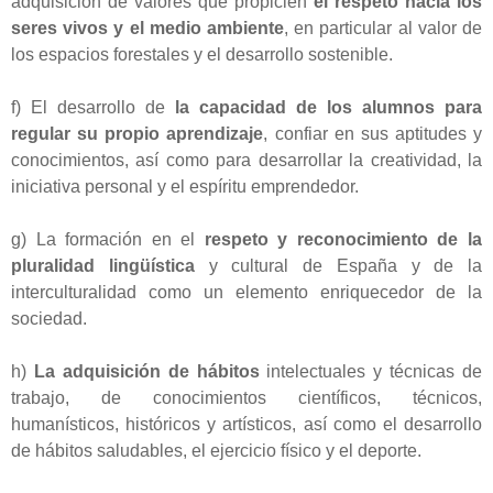
adquisición de valores que propicien
el respeto hacia los
seres vivos y el medio ambiente
, en particular al valor de
los espacios forestales y el desarrollo sostenible.
f) El desarrollo de
la capacidad de los alumnos para
regular su propio aprendizaje
, confiar en sus aptitudes y
conocimientos, así como para desarrollar la creatividad, la
iniciativa personal y el espíritu emprendedor.
g) La formación en el
respeto y reconocimiento de la
pluralidad lingüística
y cultural de España y de la
interculturalidad como un elemento enriquecedor de la
sociedad.
h)
La adquisición de hábitos
intelectuales y técnicas de
trabajo, de conocimientos científicos, técnicos,
humanísticos, históricos y artísticos, así como el desarrollo
de hábitos saludables, el ejercicio físico y el deporte.