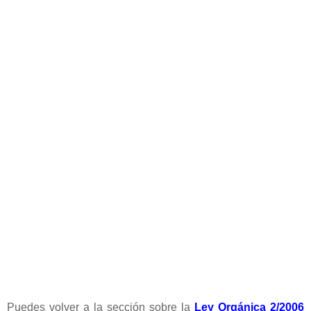
Puedes volver a la sección sobre la
Ley Orgánica 2/2006