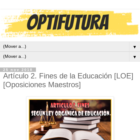
▼
▼
25 nov 2018
Artículo 2. Fines de la Educación [LOE]
[Oposiciones Maestros]