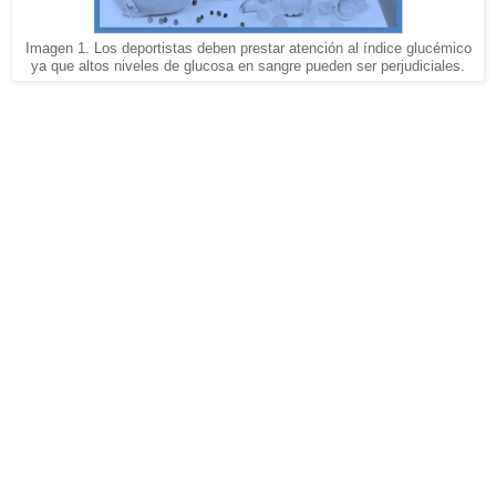
Imagen 1. Los deportistas deben prestar atención al índice glucémico
ya que altos niveles de glucosa en sangre pueden ser perjudiciales.