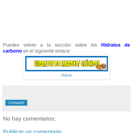
Puedes volver a la sección sobre los
Hidratos de
carbono
en el siguiente enlace:
Volver
Compartir
No hay comentarios:
Publicar un comentario