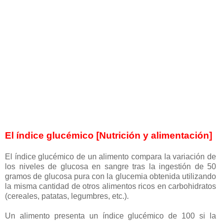
El índice glucémico [Nutrición y alimentación]
El índice glucémico de un alimento compara la variación de
los niveles de glucosa en sangre tras la ingestión de 50
gramos de glucosa pura con la glucemia obtenida utilizando
la misma cantidad de otros alimentos ricos en carbohidratos
(cereales, patatas, legumbres, etc.).
Un alimento presenta un índice glucémico de 100 si la