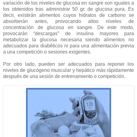
variación de los niveles de glucosa en sangre son iguales a
los obtenidos tras administrar 50 gr. de glucosa pura. Es
decir, existirán alimentos cuyos hidratos de carbono se
absorberán antes, provocando altos niveles de
concentración de glucosa en sangre. De este modo,
provocarán “descargas” de insulina mayores para
metabolizar la glucosa necesaria siendo alimentos no
adecuados para diabéticos ni para una alimentación previa
a una competición o sesiones exigentes.
Por otro lado, pueden ser adecuados para reponer los
niveles de glucógeno muscular y hepático más rápidamente
después de una sesión de entrenamiento o competición.