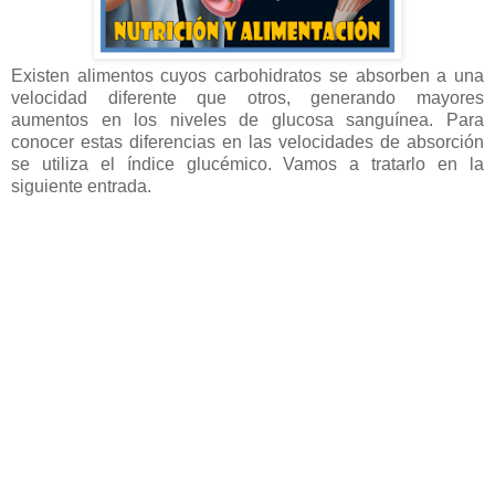
Existen alimentos cuyos carbohidratos se absorben a una
velocidad diferente que otros, generando mayores
aumentos en los niveles de glucosa sanguínea. Para
conocer estas diferencias en las velocidades de absorción
se utiliza el índice glucémico. Vamos a tratarlo en la
siguiente entrada.