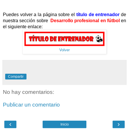
Puedes volver a la página sobre el
título de entrenador
de
nuestra sección sobre
Desarrollo profesional en fútbol
en
el siguiente enlace:
Volver
Compartir
No hay comentarios:
Publicar un comentario
‹
›
Inicio