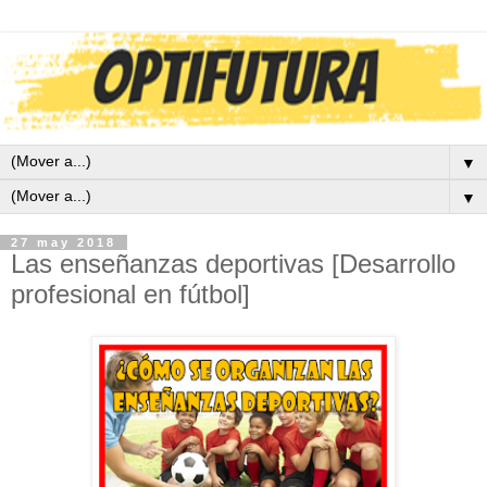
▼
▼
27 may 2018
Las enseñanzas deportivas [Desarrollo
profesional en fútbol]