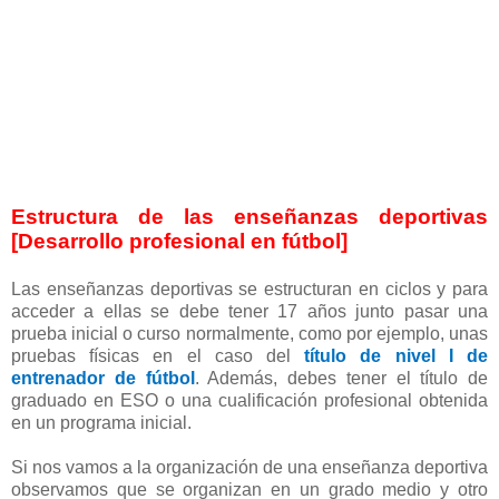
Estructura de las enseñanzas deportivas
[Desarrollo profesional en fútbol]
Las enseñanzas deportivas se estructuran en ciclos y para
acceder a ellas se debe tener 17 años junto pasar una
prueba inicial o curso normalmente, como por ejemplo, unas
pruebas físicas en el caso del
título de nivel I de
entrenador de fútbol
. Además, debes tener el título de
graduado en ESO o una cualificación profesional obtenida
en un programa inicial.
Si nos vamos a la organización de una enseñanza deportiva
observamos que se organizan en un grado medio y otro