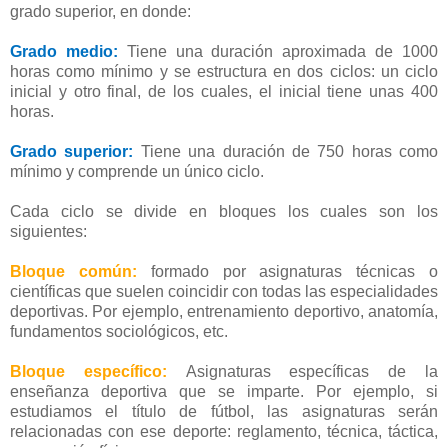
grado superior, en donde:
Grado medio:
Tiene una duración aproximada de 1000
horas como mínimo y se estructura en dos ciclos: un ciclo
inicial y otro final, de los cuales, el inicial tiene unas 400
horas.
Grado superior:
Tiene una duración de 750 horas como
mínimo y comprende un único ciclo.
Cada ciclo se divide en bloques los cuales son los
siguientes:
Bloque común:
formado por asignaturas técnicas o
científicas que suelen coincidir con todas las especialidades
deportivas. Por ejemplo, entrenamiento deportivo, anatomía,
fundamentos sociológicos, etc.
Bloque específico:
Asignaturas específicas de la
enseñanza deportiva que se imparte. Por ejemplo, si
estudiamos el título de fútbol, las asignaturas serán
relacionadas con ese deporte: reglamento, técnica, táctica,