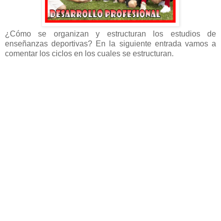
¿Cómo se organizan y estructuran los estudios de
enseñanzas deportivas? En la siguiente entrada vamos a
comentar los ciclos en los cuales se estructuran.