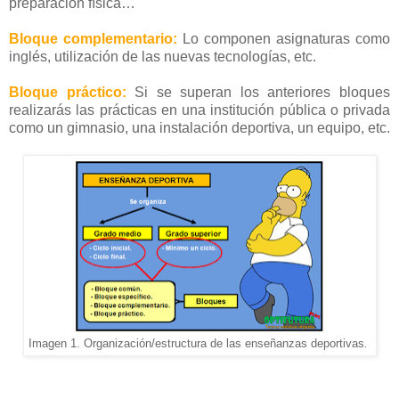
preparación física…
Bloque complementario:
Lo componen asignaturas como
inglés, utilización de las nuevas tecnologías, etc.
Bloque práctico:
Si se superan los anteriores bloques
realizarás las prácticas en una institución pública o privada
como un gimnasio, una instalación deportiva, un equipo, etc.
Imagen 1. Organización/estructura de las enseñanzas deportivas
.