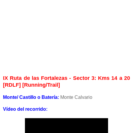
IX Ruta de las Fortalezas - Sector 3: Kms 14 a 20
[RDLF] [Running/Trail]
Monte/ Castillo o Batería:
Monte Calvario
Vídeo del recorrido: