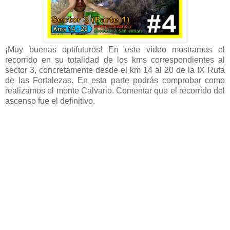
¡Muy buenas optifuturos! En este vídeo mostramos el
recorrido en su totalidad de los kms correspondientes al
sector 3, concretamente desde el km 14 al 20 de la IX Ruta
de las Fortalezas. En esta parte podrás comprobar como
realizamos el monte Calvario. Comentar que el recorrido del
ascenso fue el definitivo.