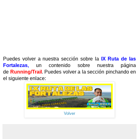
Puedes volver a nuestra sección sobre la
IX Ruta de las
Fortalezas,
un contenido sobre nuestra página
de
Running/Trail
. Puedes volver a la sección pinchando en
el siguiente enlace:
Volver