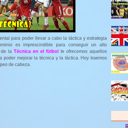
ntal para poder llevar a cabo la táctica y estrategia
minio es imprescindible para conseguir un alto
n de la
Técnica en el fútbol
te ofrecemos aquellos
a poder mejorar la técnica y la táctica. Hoy traemos
olpeo de cabeza
.