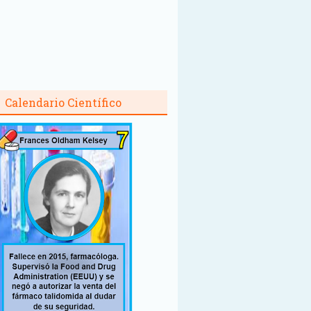
Calendario Científico