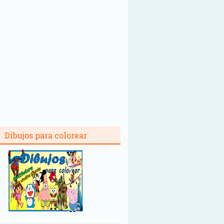
Dibujos para colorear