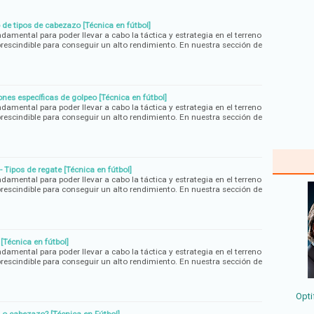
o de tipos de cabezazo [Técnica en fútbol]
ndamental para poder llevar a cabo la táctica y estrategia en el terreno
rescindible para conseguir un alto rendimiento. En nuestra sección de
nes específicas de golpeo [Técnica en fútbol]
ndamental para poder llevar a cabo la táctica y estrategia en el terreno
rescindible para conseguir un alto rendimiento. En nuestra sección de
 - Tipos de regate [Técnica en fútbol]
ndamental para poder llevar a cabo la táctica y estrategia en el terreno
rescindible para conseguir un alto rendimiento. En nuestra sección de
[Técnica en fútbol]
ndamental para poder llevar a cabo la táctica y estrategia en el terreno
rescindible para conseguir un alto rendimiento. En nuestra sección de
Opti