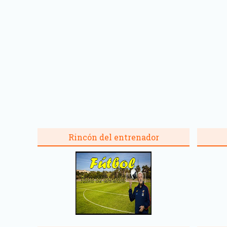
Rincón del entrenador