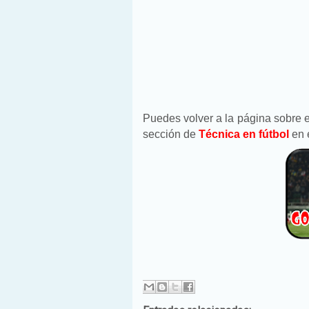
Puedes volver a la página sobre e
sección de
Técnica en fútbol
en 