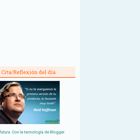
Cita/Reflexión del día
futura. Con la tecnología de
Blogger
.