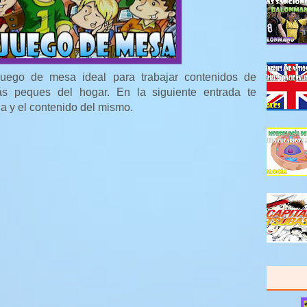
juego de mesa ideal para trabajar contenidos de
s peques del hogar. En la siguiente entrada te
a y el contenido del mismo.