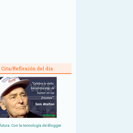
Cita/Reflexión del día
futura. Con la tecnología de
Blogger
.