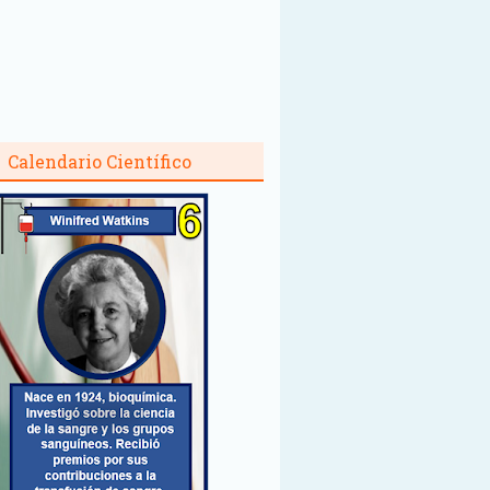
Calendario Científico