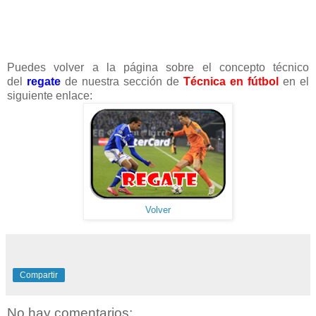
Puedes volver a la página sobre el concepto técnico
del
regate
de nuestra sección de
Técnica en fútbol
en el
siguiente enlace:
Volver
Compartir
No hay comentarios: