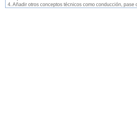
4. Añadir otros conceptos técnicos como conducción, pase o