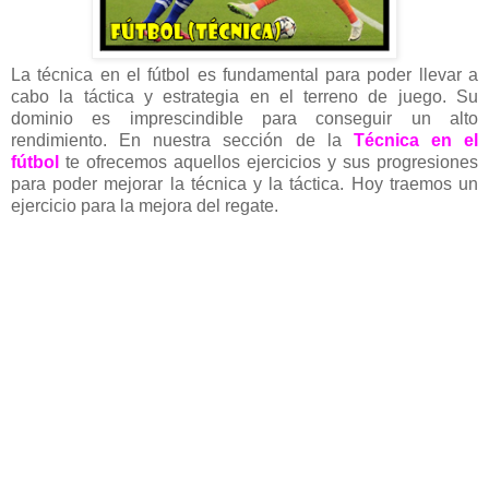
La técnica en el fútbol es fundamental para poder llevar a
cabo la táctica y estrategia en el terreno de juego. Su
dominio es imprescindible para conseguir un alto
rendimiento. En nuestra sección de la
Técnica en el
fútbol
te ofrecemos aquellos ejercicios y sus progresiones
para poder mejorar la técnica y la táctica. Hoy traemos un
ejercicio para la mejora del regate
.