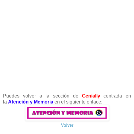
Puedes volver a la sección de
Genially
centrada en
la
Atención y Memoria
en el siguiente enlace:
Volver