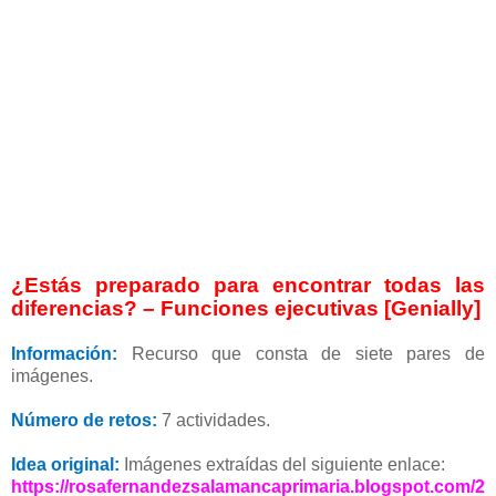
¿Estás preparado para encontrar todas las
diferencias? – Funciones ejecutivas [Genially]
Información:
Recurso que consta de siete pares de
imágenes.
Número de retos:
7 actividades.
Idea original:
Imágenes extraídas del siguiente enlace:
https://rosafernandezsalamancaprimaria.blogspot.com/2