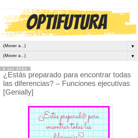
▼
▼
6 jul 2022
¿Estás preparado para encontrar todas
las diferencias? – Funciones ejecutivas
[Genially]