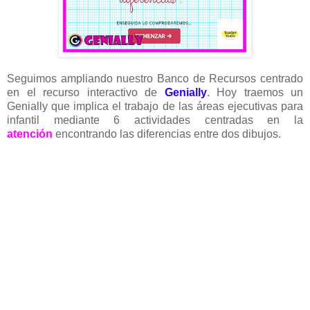
Seguimos ampliando nuestro Banco de Recursos centrado
en el recurso interactivo de
Genially
. Hoy traemos un
Genially que implica el trabajo de las áreas ejecutivas para
infantil mediante 6 actividades centradas en la
atención
encontrando las diferencias entre dos dibujos.