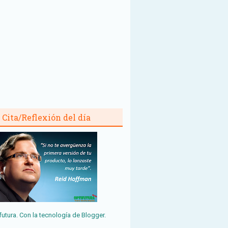
Cita/Reflexión del día
futura. Con la tecnología de
Blogger
.