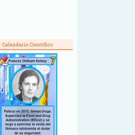
Calendario Científico