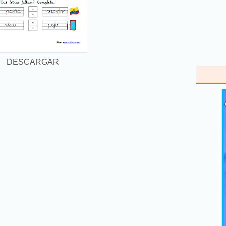
DESCARGAR