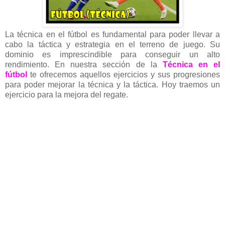
La técnica en el fútbol es fundamental para poder llevar a
cabo la táctica y estrategia en el terreno de juego. Su
dominio es imprescindible para conseguir un alto
rendimiento. En nuestra sección de la
Técnica en el
fútbol
te ofrecemos aquellos ejercicios y sus progresiones
para poder mejorar la técnica y la táctica. Hoy traemos un
ejercicio para la mejora del regate
.