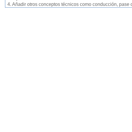
4. Añadir otros conceptos técnicos como conducción, pase o