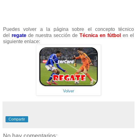
Puedes volver a la página sobre el concepto técnico
del
regate
de nuestra sección de
Técnica en fútbol
en el
siguiente enlace:
Volver
Compartir
No hay comentarios: