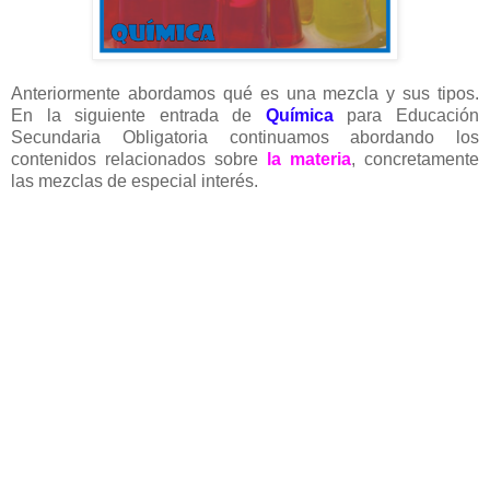
Anteriormente abordamos qué es una mezcla y sus tipos.
En la siguiente entrada de
Química
para Educación
Secundaria Obligatoria continuamos abordando los
contenidos relacionados sobre
la materia
, concretamente
las mezclas de especial interés.