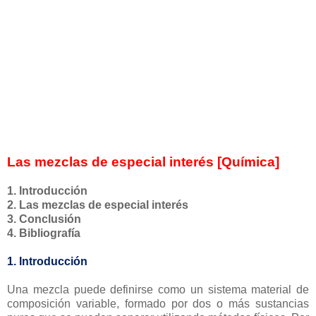
Las mezclas de especial interés [Química]
1. Introducción
2. Las mezclas de especial interés
3. Conclusión
4. Bibliografía
1. Introducción
Una mezcla puede definirse como un sistema material de
composición variable, formado por dos o más sustancias