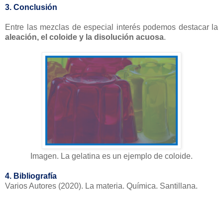
3. Conclusión
Entre las mezclas de especial interés podemos destacar la
aleación, el coloide y la disolución acuosa
.
Imagen. La gelatina es un ejemplo de coloide.
4. Bibliografía
Varios Autores (2020). La materia. Química. Santillana.