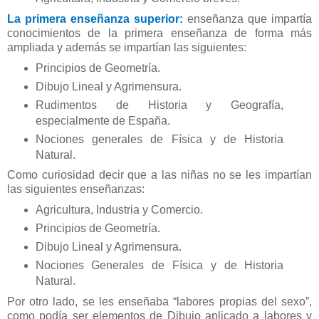
La primera enseñanza superior:
enseñanza que impartía
conocimientos de la primera enseñanza de forma más
ampliada y además se impartían las siguientes:
Principios de Geometría.
Dibujo Lineal y Agrimensura.
Rudimentos de Historia y Geografía,
especialmente de España.
Nociones generales de Física y de Historia
Natural.
Como curiosidad decir que a las niñas no se les impartían
las siguientes enseñanzas:
Agricultura, Industria y Comercio.
Principios de Geometría.
Dibujo Lineal y Agrimensura.
Nociones Generales de Física y de Historia
Natural.
Por otro lado, se les enseñaba “labores propias del sexo”,
como podía ser elementos de Dibujo aplicado a labores y