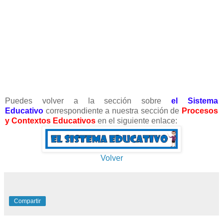
Puedes volver a la sección sobre
el Sistema
Educativo
correspondiente a nuestra sección de
Procesos
y Contextos Educativos
en el siguiente enlace:
Volver
Compartir