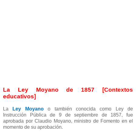
La Ley Moyano de 1857 [Contextos
educativos]
La
Ley Moyano
o también conocida como Ley de
Instrucción Pública de 9 de septiembre de 1857, fue
aprobada por Claudio Moyano, ministro de Fomento en el
momento de su aprobación.