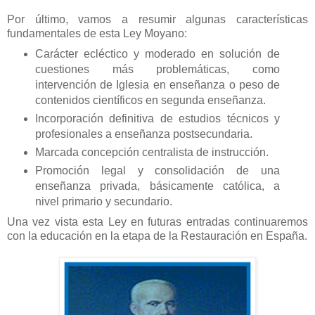
Por último, vamos a resumir algunas características
fundamentales de esta Ley Moyano:
Carácter ecléctico y moderado en solución de
cuestiones más problemáticas, como
intervención de Iglesia en enseñanza o peso de
contenidos científicos en segunda enseñanza.
Incorporación definitiva de estudios técnicos y
profesionales a enseñanza postsecundaria.
Marcada concepción centralista de instrucción.
Promoción legal y consolidación de una
enseñanza privada, básicamente católica, a
nivel primario y secundario.
Una vez vista esta Ley en futuras entradas continuaremos
con la educación en la etapa de la Restauración en España.