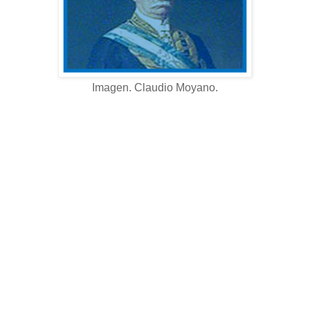
Imagen. Claudio Moyano.