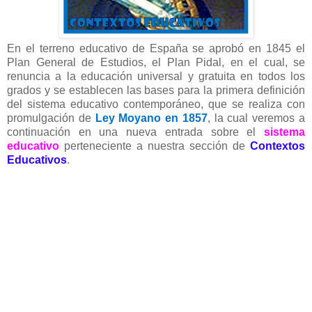
En el terreno educativo de España se aprobó en 1845 el
Plan General de Estudios, el Plan Pidal, en el cual, se
renuncia a la educación universal y gratuita en todos los
grados y se establecen las bases para la primera definición
del sistema educativo contemporáneo, que se realiza con
promulgación de
Ley Moyano en 1857
, la cual veremos a
continuación en una nueva entrada sobre el
sistema
educativo
perteneciente a nuestra sección de
Contextos
Educativos
.