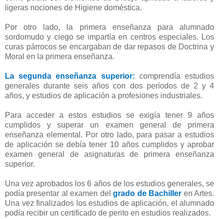
ligeras nociones de Higiene doméstica.
Por otro lado, la primera enseñanza para alumnado
sordomudo y ciego se impartía en centros especiales. Los
curas párrocos se encargaban de dar repasos de Doctrina y
Moral en la primera enseñanza.
La segunda enseñanza superior:
comprendía estudios
generales durante seis años con dos períodos de 2 y 4
años, y estudios de aplicación a profesiones industriales.
Para acceder a estos estudios se exigía tener 9 años
cumplidos y superar un examen general de primera
enseñanza elemental. Por otro lado, para pasar a estudios
de aplicación se debía tener 10 años cumplidos y aprobar
examen general de asignaturas de primera enseñanza
superior.
Una vez aprobados los 6 años de los estudios generales, se
podía presentar al examen del
grado de Bachiller
en Artes.
Una vez finalizados los estudios de aplicación, el alumnado
podía recibir un certificado de perito en estudios realizados.