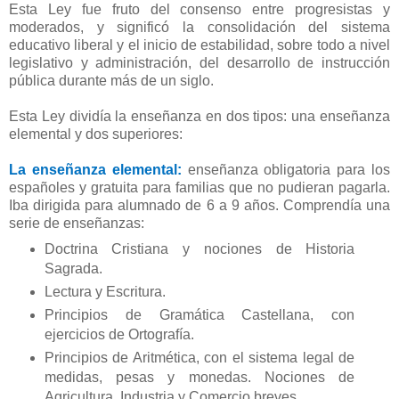
Esta Ley fue fruto del consenso entre progresistas y
moderados, y significó la consolidación del sistema
educativo liberal y el inicio de estabilidad, sobre todo a nivel
legislativo y administración, del desarrollo de instrucción
pública durante más de un siglo.
Esta Ley dividía la enseñanza en dos tipos: una enseñanza
elemental y dos superiores:
La enseñanza elemental:
enseñanza obligatoria para los
españoles y gratuita para familias que no pudieran pagarla.
Iba dirigida para alumnado de 6 a 9 años. Comprendía una
serie de enseñanzas:
Doctrina Cristiana y nociones de Historia
Sagrada.
Lectura y Escritura.
Principios de Gramática Castellana, con
ejercicios de Ortografía.
Principios de Aritmética, con el sistema legal de
medidas, pesas y monedas. Nociones de
Agricultura, Industria y Comercio breves.