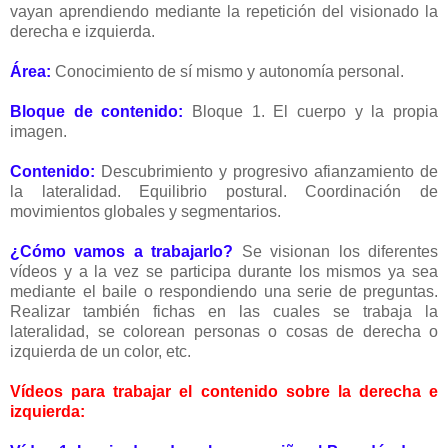
vayan aprendiendo mediante la repetición del visionado la
derecha e izquierda.
Área:
Conocimiento de sí mismo y autonomía personal.
Bloque de contenido:
Bloque 1. El cuerpo y la propia
imagen.
Contenido:
Descubrimiento y progresivo afianzamiento de
la lateralidad. Equilibrio postural. Coordinación de
movimientos globales y segmentarios.
¿Cómo vamos a trabajarlo?
Se visionan los diferentes
vídeos y a la vez se participa durante los mismos ya sea
mediante el baile o respondiendo una serie de preguntas.
Realizar también fichas en las cuales se trabaja la
lateralidad, se colorean personas o cosas de derecha o
izquierda de un color, etc.
Vídeos para trabajar el contenido sobre la derecha e
izquierda: