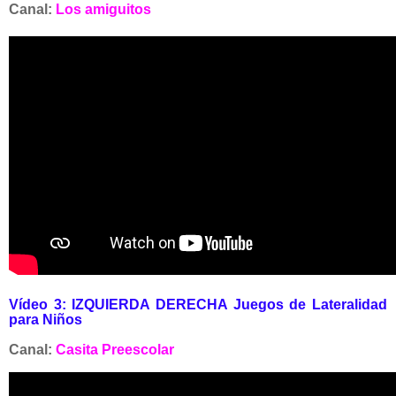
Canal:
Los amiguitos
Vídeo 3:
IZQUIERDA DERECHA Juegos de Lateralidad
para Niños
Canal:
Casita Preescolar