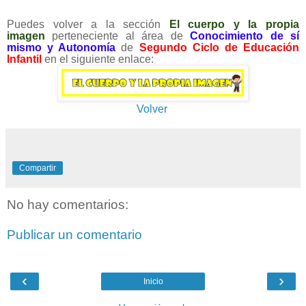
Puedes volver a la sección
El cuerpo y la propia
imagen
perteneciente al área de
Conocimiento de sí
mismo y Autonomía
de
Segundo Ciclo de Educación
Infantil
en el siguiente enlace:
Volver
Compartir
No hay comentarios:
Publicar un comentario
‹
›
Inicio