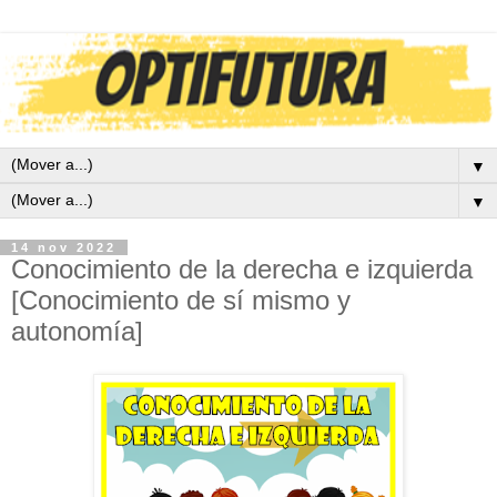
▼
▼
14 nov 2022
Conocimiento de la derecha e izquierda
[Conocimiento de sí mismo y
autonomía]