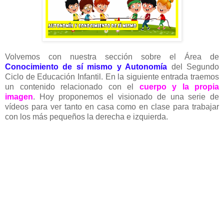
Volvemos con nuestra sección sobre el Área de
Conocimiento de sí mismo y Autonomía
del Segundo
Ciclo de Educación Infantil. En la siguiente entrada traemos
un contenido relacionado con el
cuerpo y la propia
imagen
. Hoy proponemos el visionado de una serie de
vídeos para ver tanto en casa como en clase para trabajar
con los más pequeños la derecha e izquierda.