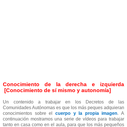
Conocimiento de la derecha e izquierda
[Conocimiento de sí mismo y autonomía]
Un contenido a trabajar en los Decretos de las
Comunidades Autónomas es que los más peques adquieran
conocimientos sobre el
cuerpo y la propia imagen
. A
continuación mostramos una serie de vídeos para trabajar
tanto en casa como en el aula, para que los más pequeños