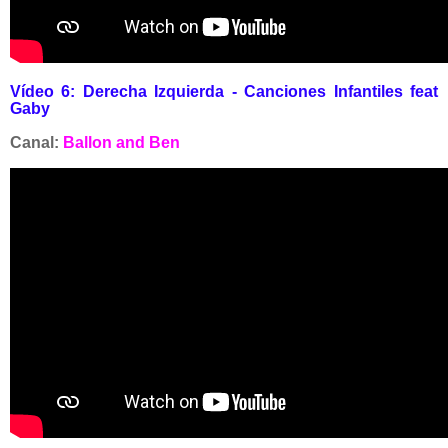
Vídeo 6:
Derecha Izquierda - Canciones Infantiles feat
Gaby
Canal:
Ballon and Ben