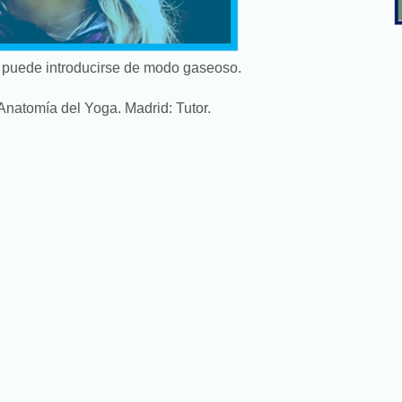
 puede introducirse de modo gaseoso.
 Anatomía del Yoga. Madrid: Tutor.