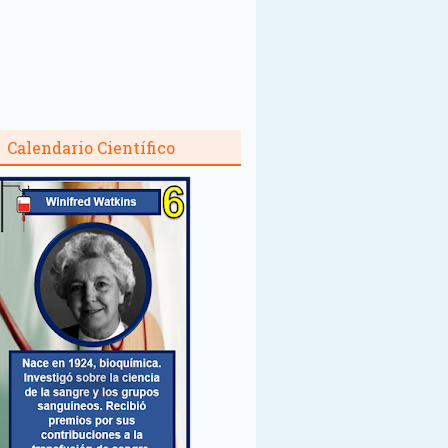
Calendario Científico