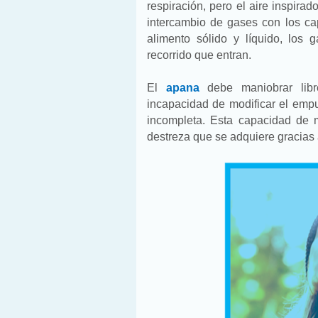
respiración, pero el aire inspir
intercambio de gases con los cap
alimento sólido y líquido, los
recorrido que entran.
El
apana
debe maniobrar libr
incapacidad de modificar el emp
incompleta. Esta capacidad de 
destreza que se adquiere gracias 