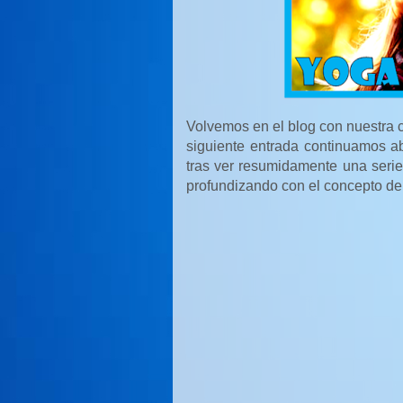
Volvemos en el blog con nuestra 
siguiente entrada continuamos 
tras ver resumidamente una seri
profundizando con el concepto de