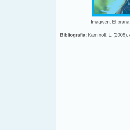
Imagwen. El prana
Bibliografía:
Kaminoff, L. (2008).