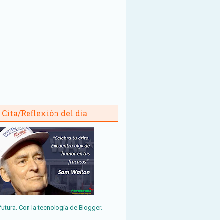
Cita/Reflexión del día
futura. Con la tecnología de
Blogger
.