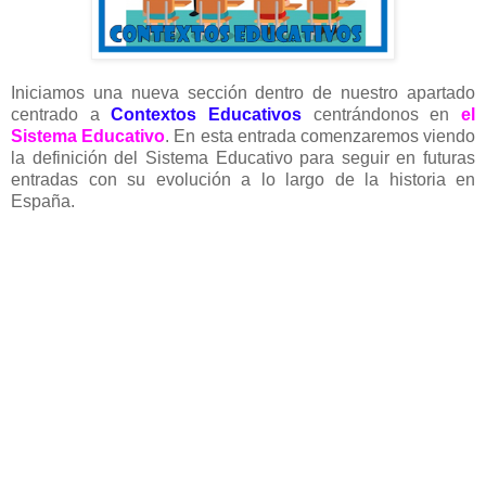
Iniciamos una nueva sección dentro de nuestro apartado
centrado a
Contextos Educativos
centrándonos en
el
Sistema Educativo
. En esta entrada comenzaremos viendo
la definición del Sistema Educativo para seguir en futuras
entradas con su evolución a lo largo de la historia en
España.