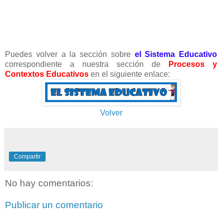
Puedes volver a la sección sobre
el Sistema Educativo
correspondiente a nuestra sección de
Procesos y
Contextos Educativos
en el siguiente enlace:
Volver
Compartir
No hay comentarios:
Publicar un comentario