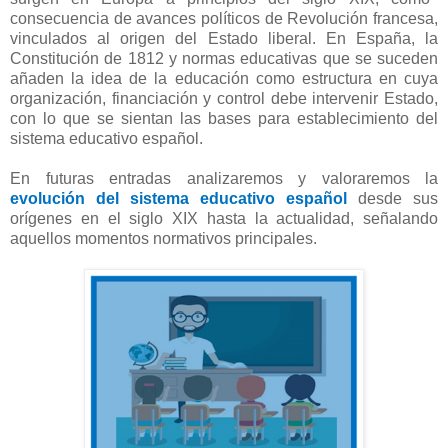
consecuencia de avances políticos de Revolución francesa,
vinculados al origen del Estado liberal. En España, la
Constitución de 1812 y normas educativas que se suceden
añaden la idea de la educación como estructura en cuya
organización, financiación y control debe intervenir Estado,
con lo que se sientan las bases para establecimiento del
sistema educativo español.
En futuras entradas analizaremos y valoraremos la
evolución del sistema educativo español
desde sus
orígenes en el siglo XIX hasta la actualidad, señalando
aquellos momentos normativos principales.