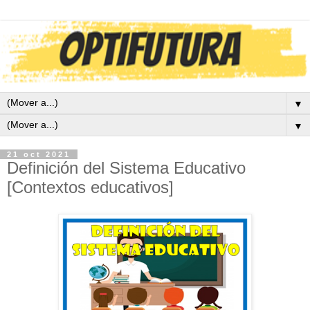
▼
▼
21 oct 2021
Definición del Sistema Educativo
[Contextos educativos]