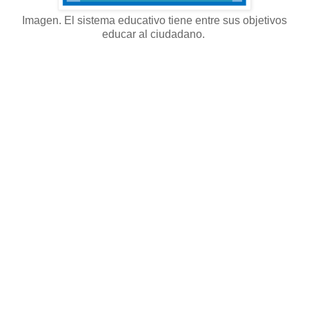
Imagen. El sistema educativo tiene entre sus objetivos
educar al ciudadano.