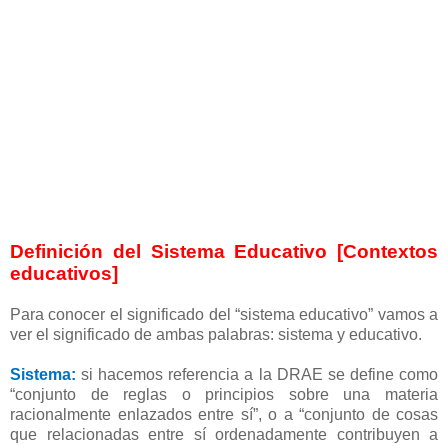
Definición del Sistema Educativo [Contextos
educativos]
Para conocer el significado del “sistema educativo” vamos a
ver el significado de ambas palabras: sistema y educativo.
Sistema:
si hacemos referencia a la DRAE se define como
“conjunto de reglas o principios sobre una materia
racionalmente enlazados entre sí”, o a “conjunto de cosas
que relacionadas entre sí ordenadamente contribuyen a